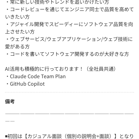
・常に新しい技術やトレンドを追いかけたい方
・コードレビューを通じてエンジニア同士で品質を高めて
いきたい方
・アジャイル開発でスピーディーにソフトウェア品質を向
上させたい方
・ウェブサービス/ウェブアプリケーション/ウェブ技術に
愛がある方
・コードを書いてソフトウェア開発するのが大好きな方
AI活用も積極的に行っております！（全社員共通）
・Claude Code Team Plan
・GitHub Copilot
備考
――――――――――――――――――――――――――
――
◾️初回は【カジュアル面談（個別の説明会+面談）】となり