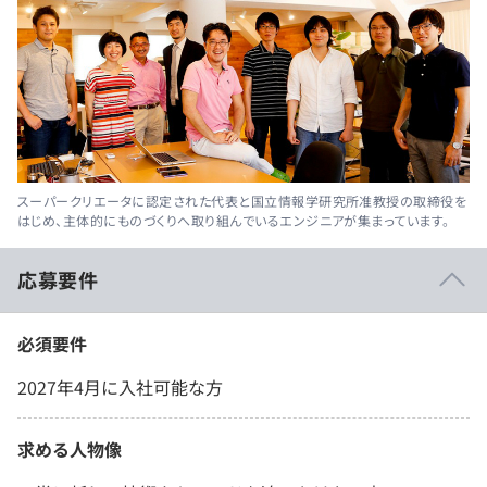
スーパークリエータに認定された代表と国立情報学研究所准教授の取締役を
はじめ、主体的にものづくりへ取り組んでいるエンジニアが集まっています。
応募要件
必須要件
2027年4月に入社可能な方
求める人物像