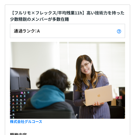
【フルリモ×フレックス/平均残業11h】高い技術力を持った
少数精鋭のメンバーが多数在籍
通過ランク：A
株式会社グルコース
職務内容