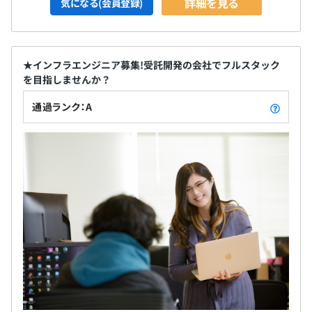
詳細を見る
気になる(会員登録)
★インフラエンジニア募集!受託開発の会社でフルスタック
を目指しませんか？
通過ランク：A