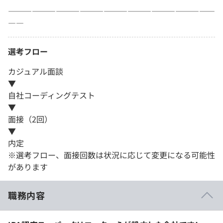
――――――――――――――――――――――――――
――
選考フロー
カジュアル面談
▼
自社コーディングテスト
▼
面接（2回）
▼
内定
※選考フロー、面接回数は状況に応じて変更になる可能性
があります
職務内容