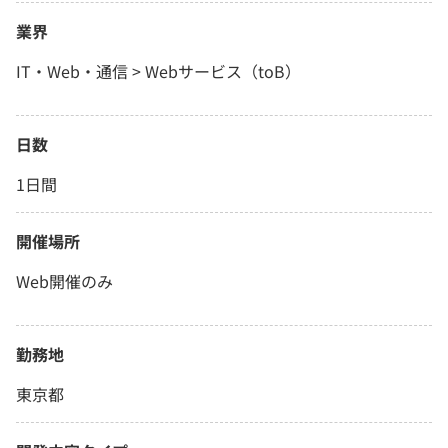
業界
IT・Web・通信 > Webサービス（toB）
日数
1日間
開催場所
Web開催のみ
勤務地
東京都