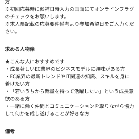
方
※初回応募時に候補日時入力の画面にてオンラインフラグ
のチェックをお願いします。
※求人票記載の応募要件備考より参加希望日をご入力くだ
さい。
求める人物像
★こんな人におすすめです！
・成長著しいEC業界のビジネスモデルに興味がある方
・EC業界の最新トレンドやIT関連の知識、スキルを身に
着けたい方
・「若いうちから裁量を持って活躍したい」という成長意
欲のある方
・一緒に働く仲間とコミュニケーションを取りながら協力
して何かを成し遂げることが好きな方
備考