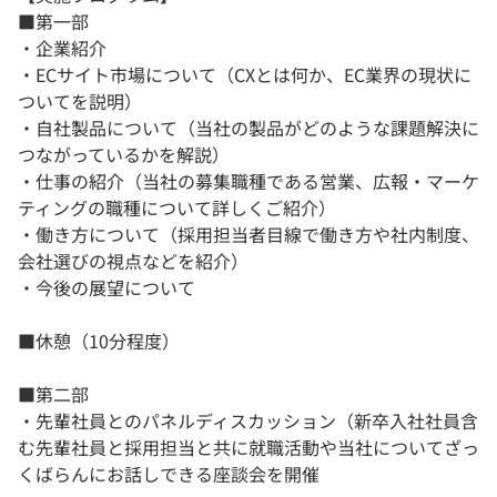
■第一部
・企業紹介
・ECサイト市場について（CXとは何か、EC業界の現状に
ついてを説明）
・自社製品について（当社の製品がどのような課題解決に
つながっているかを解説）
・仕事の紹介（当社の募集職種である営業、広報・マーケ
ティングの職種について詳しくご紹介）
・働き方について（採用担当者目線で働き方や社内制度、
会社選びの視点などを紹介）
・今後の展望について
■休憩（10分程度）
■第二部
・先輩社員とのパネルディスカッション（新卒入社社員含
む先輩社員と採用担当と共に就職活動や当社についてざっ
くばらんにお話しできる座談会を開催