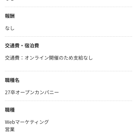
報酬
なし
交通費・宿泊費
交通費：オンライン開催のため支給なし
職種名
27卒オープンカンパニー
職種
Webマーケティング
営業