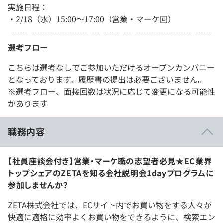
実施日程：
・2/18（水）15:00～17:00（営業・マーケ回）
選考フロー
こちらは選考なしでご参加いただけるオープンカンパニー
となっております。履歴書の提出は必要ございません。
※選考フロー、面接回数は状況に応じて変更になる可能性
があります
職務内容
【社員座談会付き】営業・マーケ職の志望者必見★EC業界
トップシェアのZETAを知る会社説明会1dayプログラムに
参加しませんか？
ZETA株式会社では、ECサイト内でお買い物をする人々が
快適に適格に効率よくお買い物をできるように、検索エン