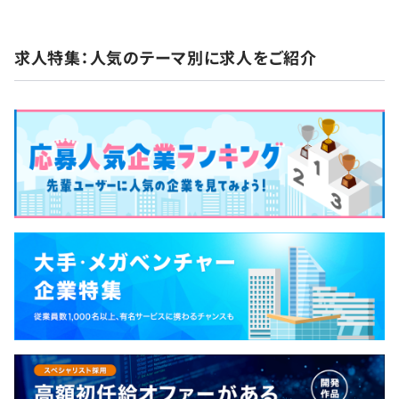
求人特集：人気のテーマ別に求人をご紹介