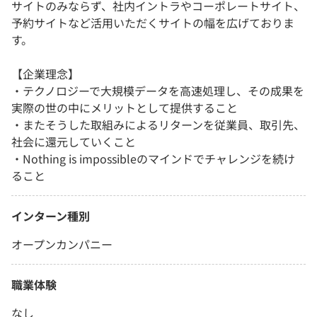
サイトのみならず、社内イントラやコーポレートサイト、
予約サイトなど活用いただくサイトの幅を広げておりま
す。
【企業理念】
・テクノロジーで大規模データを高速処理し、その成果を
実際の世の中にメリットとして提供すること
・またそうした取組みによるリターンを従業員、取引先、
社会に還元していくこと
・Nothing is impossibleのマインドでチャレンジを続け
ること
インターン種別
オープンカンパニー
職業体験
なし