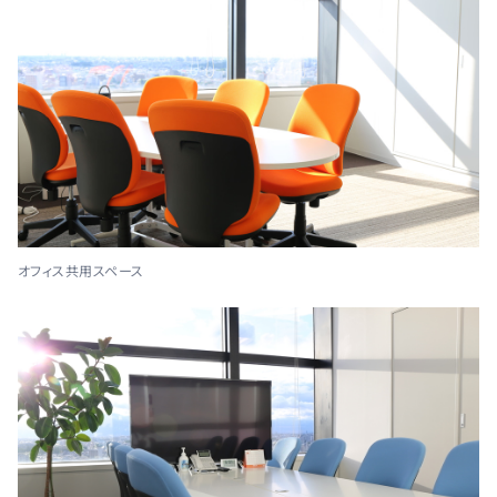
オフィス共用スペース