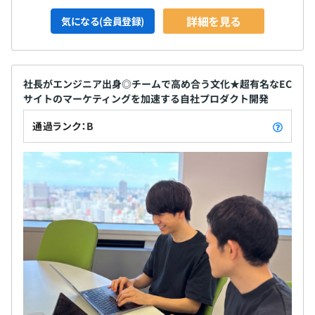
詳細を見る
気になる(会員登録)
社長がエンジニア出身◎チームで高め合う文化★超有名なEC
サイトのマーケティングを加速する自社プロダクト開発
通過ランク：B