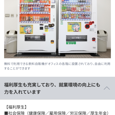
無料で利用できる飲料自販機がオフィスの各階に設置されており、自由に利用
することができます
福利厚生も充実しており、就業環境の向上にも
力を入れています
【福利厚生】
■社会保険（健康保険／雇用保険／労災保険／厚生年金）