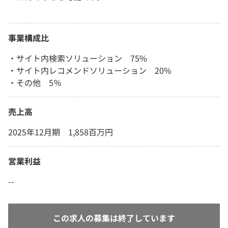
事業構成比
・サイト内検索ソリューション 75%
・サイト内レコメンドソリューション 20%
・その他 5％
売上高
2025年12月期 1,858百万円
営業利益
--
この求人の募集は終了しています