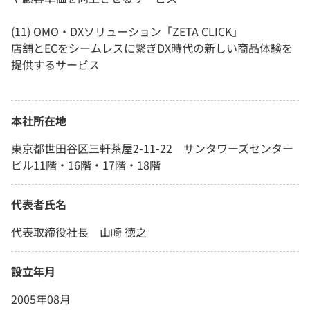
(11) OMO・DXソリューション「ZETA CLICK」
店舗とECをシームレスに繋ぎDX時代の新しい商品体験を
提供するサービス
本社所在地
東京都世田谷区三軒茶屋2-11-22 サンタワーズセンター
ビル11階・16階・17階・18階
代表者氏名
代表取締役社長 山崎 徳之
設立年月
2005年08月