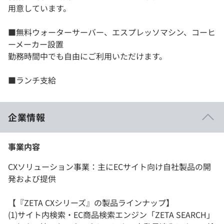
用意しています。
■無料ウォーターサーバー、エスプレッソマシン、コーヒ
ーメーカー設置
勤務時間中でも自由にご利用いただけます。
■ランチ支給
企業情報
事業内容
CXソリューション事業：主にECサイト向け自社製品の開
発および提供
【『ZETA CXシリーズ』の製品ラインナップ】
(1)サイト内検索・EC商品検索エンジン「ZETA SEARCH」