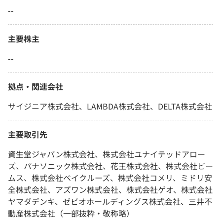
--
主要株主
--
拠点・関連会社
サイジニア株式会社、LAMBDA株式会社、DELTA株式会社
主要取引先
資生堂ジャパン株式会社、株式会社ユナイテッドアロー
ズ、パナソニック株式会社、花王株式会社、株式会社ビー
ムス、株式会社ベイクルーズ、株式会社コメリ、ミドリ安
全株式会社、アズワン株式会社、株式会社ゲオ、株式会社
ヤマダデンキ、ゼビオホールディングス株式会社、三井不
動産株式会社（一部抜粋・敬称略）