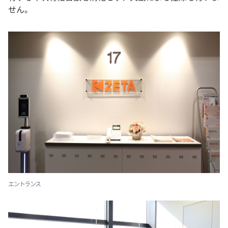
せん。
エントランス