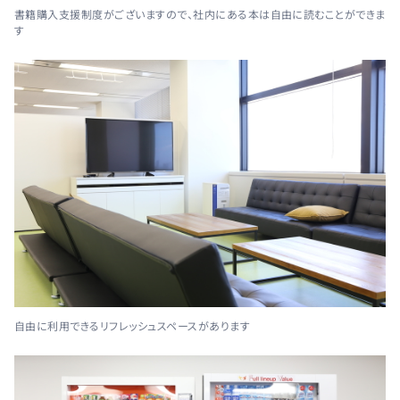
書籍購入支援制度がございますので、社内にある本は自由に読むことができま
す
自由に利用できるリフレッシュスペースがあります