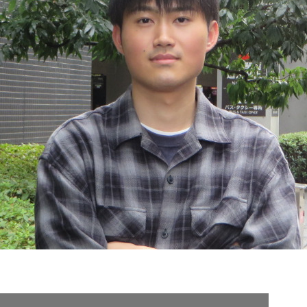
契約内容・クーポン