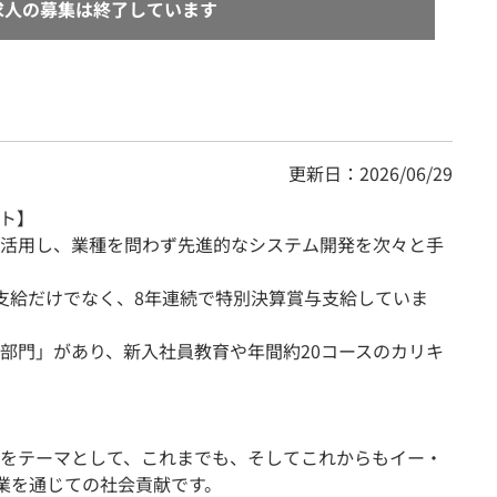
求人の募集は終了しています
更新日：2026/06/29
ト】
活用し、業種を問わず先進的なシステム開発を次々と手
支給だけでなく、8年連続で特別決算賞与支給していま
部門」があり、新入社員教育や年間約20コースのカリキ
をテーマとして、これまでも、そしてこれからもイー・
事業を通じての社会貢献です。