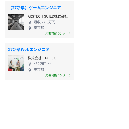
【27新卒】ゲームエンジニア
ARSTECH GUILD株式会社
月収 27.5万円
東京都
応募可能ランク：A
27新卒Webエンジニア
株式会社LITALICO
450万円 〜
東京都
応募可能ランク：C