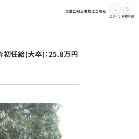
企業ご担当者様はこちら
ログイン
新規登録
初任給(大卒)：25.8万円