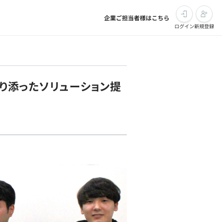
企業ご担当者様はこちら
ログイン
新規登録
寄り添ったソリューション提