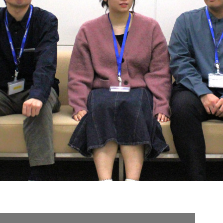
契約内容・クーポン