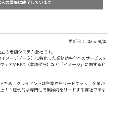
求人の募集は終了しています
更新日：2026/08/05
設立の老舗システム会社です。
どのイメージデータ）に特化した業務効率化へのサービスを
ウェアやBPO（業務受託）など「イメージ」に関するビ
るため、クライアントは各業界をリードする大手企業が
以上！！圧倒的な専門性で業界内をリードする弊社であな