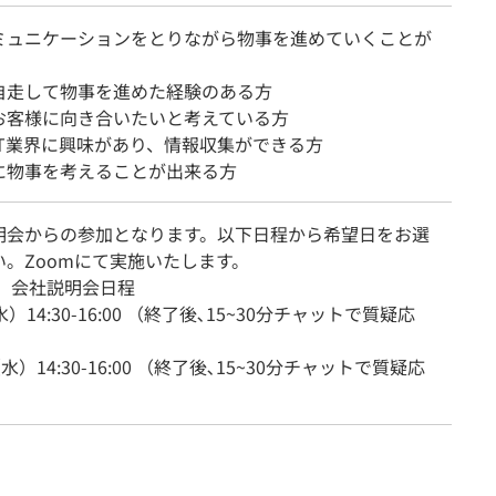
ミュニケーションをとりながら物事を進めていくことが
自走して物事を進めた経験のある方
お客様に向き合いたいと考えている方
IT業界に興味があり、情報収集ができる方
に物事を考えることが出来る方
明会からの参加となります。以下日程から希望日をお選
い。Zoomにて実施いたします。
年 会社説明会日程
）14:30-16:00 （終了後､15~30分チャットで質疑応
水）14:30-16:00 （終了後､15~30分チャットで質疑応