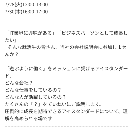
7/28(火)12:00-13:00
7/30(木)16:00-17:00
「IT業界に興味がある」「ビジネスパーソンとして成長し
たい」
そんな就活生の皆さん、当社の会社説明会に参加しませ
んか？
「遊ぶように働く」をミッションに掲げるアイスタンダー
ド,
どんな会社？
どんな仕事をしているの？
どんな人が活躍しているの？
たくさんの「？」をていねいにご説明します。
圧倒的に成長を期待できるアイスタンダードについて、理
解を高められる場です