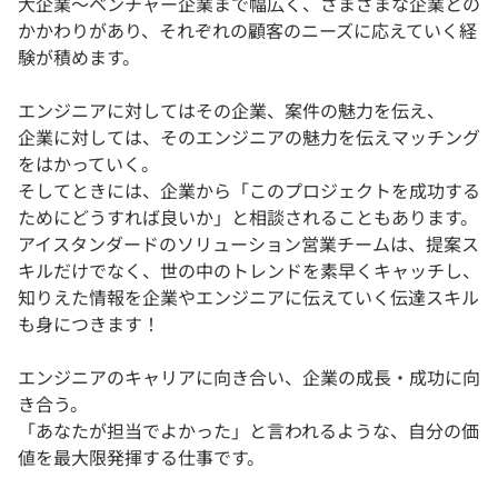
大企業～ベンチャー企業まで幅広く、さまざまな企業との
かかわりがあり、それぞれの顧客のニーズに応えていく経
験が積めます。
エンジニアに対してはその企業、案件の魅力を伝え、
企業に対しては、そのエンジニアの魅力を伝えマッチング
をはかっていく。
そしてときには、企業から「このプロジェクトを成功する
ためにどうすれば良いか」と相談されることもあります。
アイスタンダードのソリューション営業チームは、提案ス
キルだけでなく、世の中のトレンドを素早くキャッチし、
知りえた情報を企業やエンジニアに伝えていく伝達スキル
も身につきます！
エンジニアのキャリアに向き合い、企業の成長・成功に向
き合う。
「あなたが担当でよかった」と言われるような、自分の価
値を最大限発揮する仕事です。