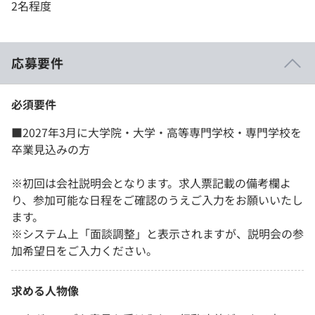
2名程度
応募要件
必須要件
■2027年3月に大学院・大学・高等専門学校・専門学校を
卒業見込みの方
※初回は会社説明会となります。求人票記載の備考欄よ
り、参加可能な日程をご確認のうえご入力をお願いいたし
ます。
※システム上「面談調整」と表示されますが、説明会の参
加希望日をご入力ください。
求める人物像