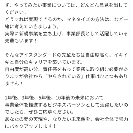
ず、やってみたい事業については、どんどん意見を出して
ください。
どうすれば実現できるのか、マネタイズの方法は、など一
緒に考えていきましょう。
実際に新規事業を立ち上げ、事業部長として活躍している
先輩もいます！
そんなアイスタンダードの先輩たちは自由度高く、イキイ
キと自分のキャリアを築いています。
自由度が高い分、責任感をもって業務に取り組む必要があ
りますが会社から「やらされている」仕事はひとつもあり
ません！
1年後、3年後、5年後、10年後の未来において
事業全体を推進するビジネスパーソンとして活躍したいの
でしたら、ぜひご応募ください。
あなたの夢の実現や、なりたい未来像を、会社全体で強力
にバックアップします！