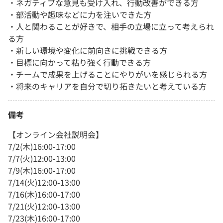
・ネガティブな意見も受け入れ、行動改善ができる方
・部活動や趣味などに力を注いできた方
・人と関わることが好きで、相手の立場に立って考えられ
る方
・新しい環境や変化に前向きに挑戦できる方
・目標に向かって粘り強く行動できる方
・チームで成果を上げることにやりがいを感じられる方
・将来のキャリアを自分で切り拓きたいと考えている方
備考
【オンライン会社説明会】
7/2(木)16:00-17:00
7/7(火)12:00-13:00
7/9(木)16:00-17:00
7/14(火)12:00-13:00
7/16(木)16:00-17:00
7/21(火)12:00-13:00
7/23(木)16:00-17:00