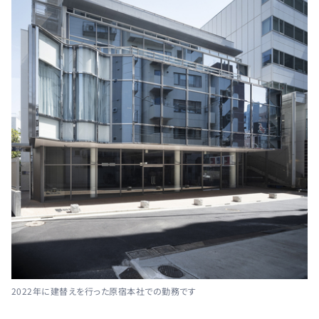
2022年に建替えを行った原宿本社での勤務です