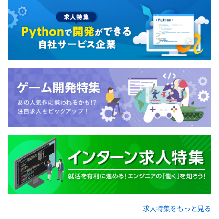
求人特集をもっと見る