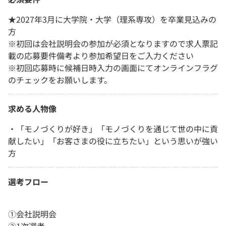
★2027年3月に大学院・大学（理系専攻）を卒業見込みの
方
※初回は会社説明会の参加が必須となりますので求人票記
載の応募要件備考より参加希望日をご入力ください
※初回応募時に候補日時入力の画面にてオンラインフラグ
のチェックをお願いします。
求める人物像
・「モノづくりが好き」「モノづくりを通じて世の中に貢
献したい」「お客さまの役に立ちたい」という思いが強い
方
選考フロー
①会社説明会