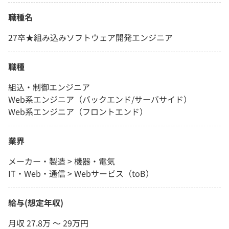
職種名
27卒★組み込みソフトウェア開発エンジニア
職種
組込・制御エンジニア
Web系エンジニア（バックエンド/サーバサイド）
Web系エンジニア（フロントエンド）
業界
メーカー・製造 > 機器・電気
IT・Web・通信 > Webサービス（toB）
給与(想定年収)
月収 27.8万 〜 29万円