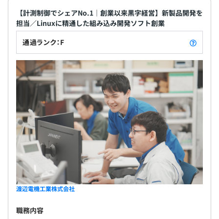
【計測制御でシェアNo.1｜創業以来黒字経営】新製品開発を
担当／Linuxに精通した組み込み開発ソフト創業
通過ランク：F
渡辺電機工業株式会社
職務内容