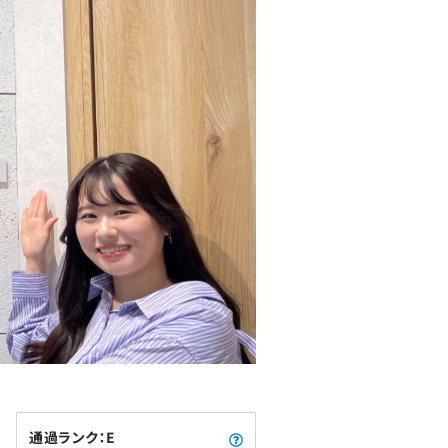
通過ランク：E