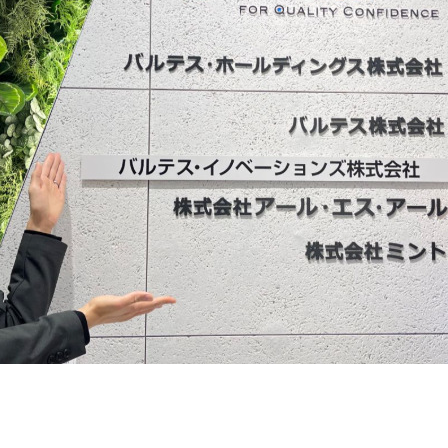
契約内容・クーポン