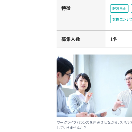
特徴
服装自由
女性エンジ
募集人数
1名
ワークライフバランスを充実させながら、スキル
していきませんか？