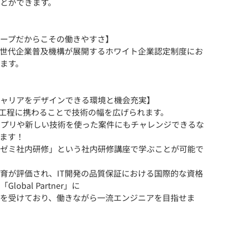
とができます。
ープだからこその働きやすさ】
世代企業普及機構が展開するホワイト企業認定制度にお
ます。
ャリアをデザインできる環境と機会充実】
工程に携わることで技術の幅を広げられます。
アプリや新しい技術を使った案件にもチャレンジできるな
ます！
ゼミ社内研修」という社内研修講座で学ぶことが可能で
育が評価され、IT開発の品質保証における国際的な資格
obal Partner」に
を受けており、働きながら一流エンジニアを目指せま