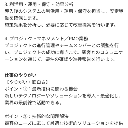
3. 利活用・運用・保守・効果分析
導入後のシステムの利活用・運用・保守を担当し、安定稼
働を確保します。
施策効果を分析し、必要に応じて改善提案を行います。
4. プロジェクトマネジメント／PMO業務
プロジェクトの進行管理やチームメンバーとの調整を行
い、プロジェクトの成功に導きます。顧客とのコミュニケ
ーションを通じて、要件の確認や進捗報告を行います。
仕事のやりがい
【やりがい・面白さ】
ポイント①：最新技術に関わる機会
新しいテクノロジーやソリューションを導入・最適化し、
業界の最前線で活動できる。
ポイント②：技術的な問題解決
顧客のニーズに応じて最適な技術的ソリューションを提供