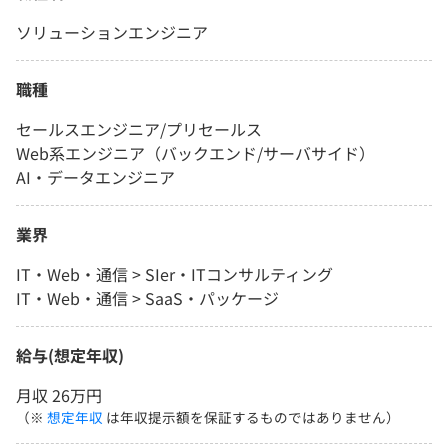
ソリューションエンジニア
職種
セールスエンジニア/プリセールス
Web系エンジニア（バックエンド/サーバサイド）
AI・データエンジニア
業界
IT・Web・通信 > SIer・ITコンサルティング
IT・Web・通信 > SaaS・パッケージ
給与(想定年収)
月収 26万円
（※
想定年収
は年収提示額を保証するものではありません）