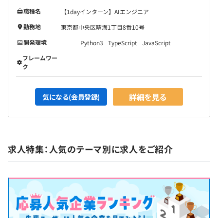
職種名
【1dayインターン】AIエンジニア
勤務地
東京都中央区晴海1丁目8番10号
開発環境
Python3
TypeScript
JavaScript
フレームワー
ク
詳細を見る
気になる(会員登録)
求人特集：人気のテーマ別に求人をご紹介