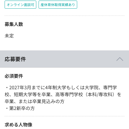
オンライン面談可
産休育休取得実績あり
募集人数
未定
応募要件
必須要件
・2027年3月までに4年制大学もしくは大学院、専門学
校、短期大学等を卒業、高等専門学校（本科/専攻科）を
卒業、または卒業見込みの方
・第2新卒の方
求める人物像