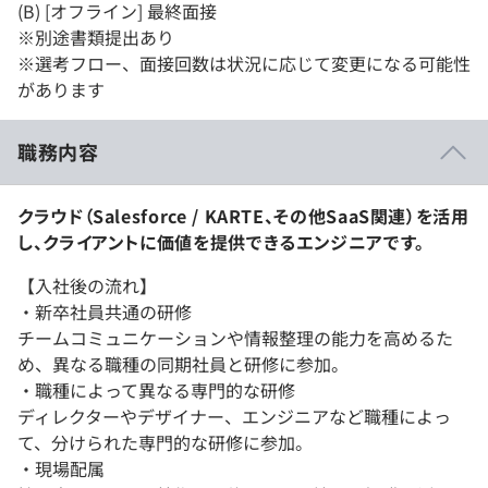
(B) [オフライン] 最終面接
※別途書類提出あり
※選考フロー、面接回数は状況に応じて変更になる可能性
があります
職務内容
クラウド（Salesforce / KARTE、その他SaaS関連）を活用
し、クライアントに価値を提供できるエンジニアです。
【入社後の流れ】
・新卒社員共通の研修
チームコミュニケーションや情報整理の能力を高めるた
め、異なる職種の同期社員と研修に参加。
・職種によって異なる専門的な研修
ディレクターやデザイナー、エンジニアなど職種によっ
て、分けられた専門的な研修に参加。
・現場配属