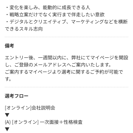
・変化を楽しみ、能動的に成長できる人
・戦略立案だけでなく実行まで伴走したい意欲
・デジタルとクリエイティブ、マーケティングなどを横断
できるスキル志向
備考
エントリー後、一週間以内に、弊社にてマイページを開設
し、ご登録のメールアドレスへご案内いたします。
ご案内するマイページより選考に関するご予約が可能で
す。
選考フロー
[オンライン]会社説明会
▼
(A) [オンライン] 一次面接＋性格検査
▼