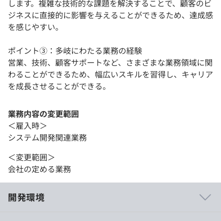
します。複雑な技術的な課題を解決することで、顧客のビ
ジネスに直接的に影響を与えることができるため、達成感
を感じやすい。
ポイント③：多岐にわたる業務の経験
営業、技術、顧客サポートなど、さまざまな業務領域に関
わることができるため、幅広いスキルを習得し、キャリア
を成長させることができる。
業務内容の変更範囲
＜雇入時＞
システム開発関連業務
＜変更範囲＞
会社の定める業務
開発環境