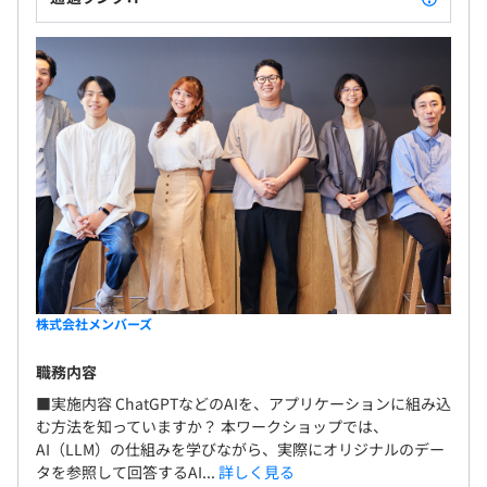
株式会社メンバーズ
職務内容
■実施内容 ChatGPTなどのAIを、アプリケーションに組み込
む方法を知っていますか？ 本ワークショップでは、
AI（LLM）の仕組みを学びながら、実際にオリジナルのデー
タを参照して回答するAI...
詳しく見る