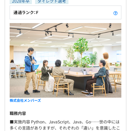
2028年卒
ダイレクト選考
通過ランク：F
株式会社メンバーズ
職務内容
■実施内容 Python、JavaScript、Java、Go……世の中には
多くの言語がありますが、それぞれの「違い」を意識したこ