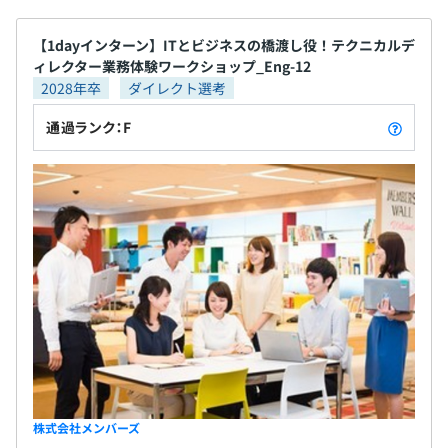
【1dayインターン】ITとビジネスの橋渡し役！テクニカルデ
ィレクター業務体験ワークショップ_Eng-12
2028年卒
ダイレクト選考
通過ランク：F
株式会社メンバーズ