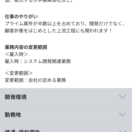
仕事のやりがい
プライム案件が半数以上を占めており、開発だけでなく、
顧客折衝をはじめとした上流工程にも関われます！
業務内容の変更範囲
＜雇入時＞
雇入時：システム開発関連業務
＜変更範囲＞
変更範囲：会社の定める業務
開発環境
勤務地
【ビジネス領域】
待遇・福利厚生