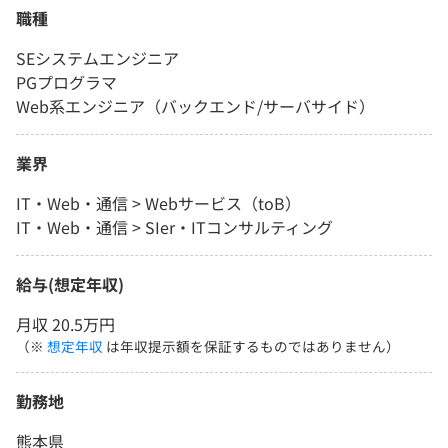
職種
SEシステムエンジニア
PGプログラマ
Web系エンジニア（バックエンド/サーバサイド）
業界
IT・Web・通信 > Webサービス（toB）
IT・Web・通信 > SIer・ITコンサルティング
給与(想定年収)
月収 20.5万円
（※
想定年収
は年収提示額を保証するものではありません）
勤務地
熊本県