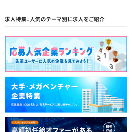
求人特集：人気のテーマ別に求人をご紹介