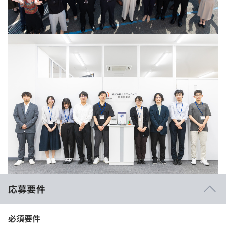
応募要件
必須要件