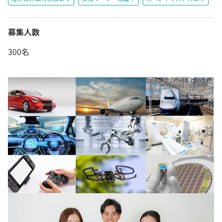
募集人数
300名