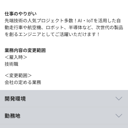
仕事のやりがい
先端技術の人気プロジェクト多数！AI・IoTを活用した自
動走行車や航空機、ロボット、半導体など、次世代の製品
を創るエンジニアとしてご活躍いただけます！
業務内容の変更範囲
＜雇入時＞
技術職
＜変更範囲＞
会社の定める業務
開発環境
勤務地
【エンジニアが働きやすい環境】