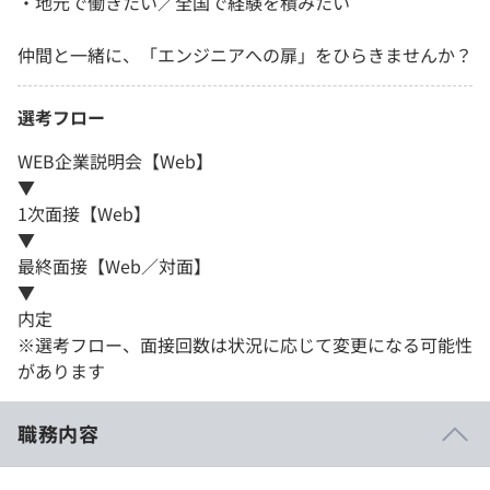
・地元で働きたい／全国で経験を積みたい
仲間と一緒に、「エンジニアへの扉」をひらきませんか？
選考フロー
WEB企業説明会【Web】
▼
1次面接【Web】
▼
最終面接【Web／対面】
▼
内定
※選考フロー、面接回数は状況に応じて変更になる可能性
があります
職務内容