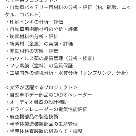
・自動車バッテリー用材料の分析・評価（鉛、硫酸、ニッ
ケル、コバルト）
・印刷インキの分析・評価
・自動車用樹脂材料の分析・評価
・炭素材料の分析・評価
・新素材（金属）の実験・評価
・非鉄材料の実験・評価
・抗ウィルス薬の品質管理（分析・検査）
・フッ素膜（塗料）の品質保証
・工場内外の環境分析・水質分析（サンプリング、分析）
＜文系が活躍するプロジェクト＞
・自動車ボデー部品のCADオペレーター
・オーディオ機器の設計補助
・ドライブレコーダーの電気性能評価
・航空機部品の製造技術
・半導体製造装置部品の生産管理
・半導体検査装置の組み立て・調整