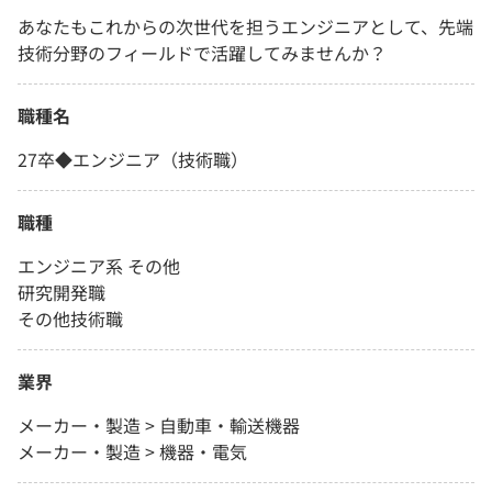
あなたもこれからの次世代を担うエンジニアとして、先端
技術分野のフィールドで活躍してみませんか？
職種名
27卒◆エンジニア（技術職）
職種
エンジニア系 その他
研究開発職
その他技術職
業界
メーカー・製造 > 自動車・輸送機器
メーカー・製造 > 機器・電気