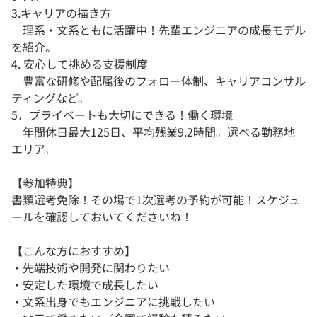
3.キャリアの描き方
理系・文系ともに活躍中！先輩エンジニアの成長モデル
を紹介。
4. 安心して挑める支援制度
豊富な研修や配属後のフォロー体制、キャリアコンサル
ティングなど。
5．プライベートも大切にできる！働く環境
年間休日最大125日、平均残業9.2時間。選べる勤務地
エリア。
【参加特典】
書類選考免除！その場で1次選考の予約が可能！スケジュ
ールを確認しておいてくださいね！
【こんな方におすすめ】
・先端技術や開発に関わりたい
・安定した環境で成長したい
・文系出身でもエンジニアに挑戦したい