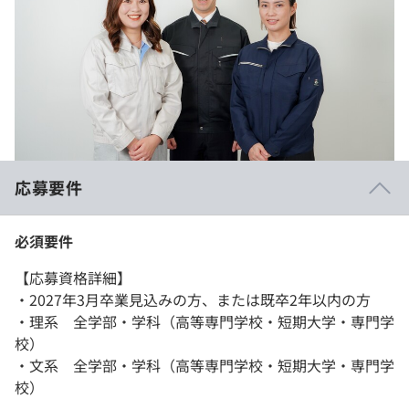
応募要件
必須要件
【応募資格詳細】
・2027年3月卒業見込みの方、または既卒2年以内の方
・理系 全学部・学科（高等専門学校・短期大学・専門学
校）
・文系 全学部・学科（高等専門学校・短期大学・専門学
校）