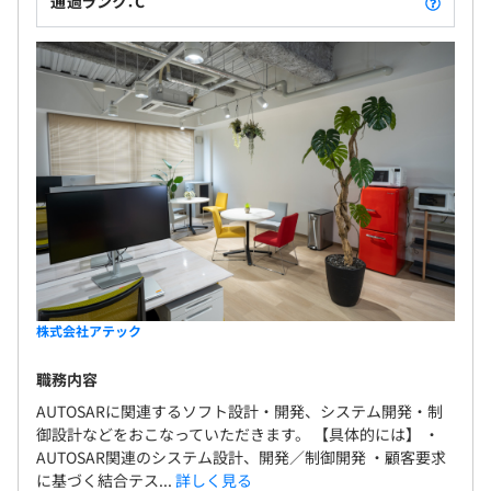
通過ランク：C
株式会社アテック
職務内容
AUTOSARに関連するソフト設計・開発、システム開発・制
御設計などをおこなっていただきます。 【具体的には】 ・
AUTOSAR関連のシステム設計、開発／制御開発 ・顧客要求
に基づく結合テス...
詳しく見る