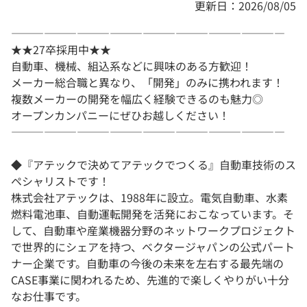
更新日：2026/08/05
―――――――――――――――――――――――――
★★27卒採用中★★
自動車、機械、組込系などに興味のある方歓迎！
メーカー総合職と異なり、「開発」のみに携われます！
複数メーカーの開発を幅広く経験できるのも魅力◎
オープンカンパニーにぜひお越しください！
―――――――――――――――――――――――――
◆『アテックで決めてアテックでつくる』自動車技術のス
ペシャリストです！
株式会社アテックは、1988年に設立。電気自動車、水素
燃料電池車、自動運転開発を活発におこなっています。そ
して、自動車や産業機器分野のネットワークプロジェクト
で世界的にシェアを持つ、ベクタージャパンの公式パート
ナー企業です。自動車の今後の未来を左右する最先端の
CASE事業に関われるため、先進的で楽しくやりがい十分
なお仕事です。