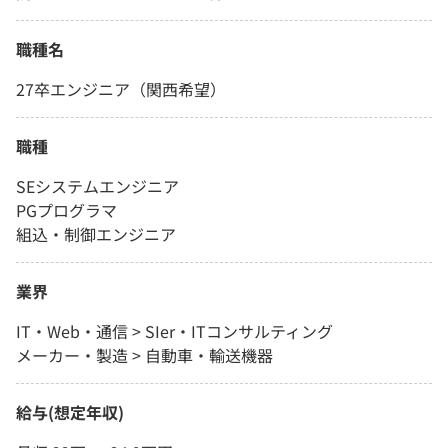
職種名
27卒エンジニア（関西希望）
職種
SEシステムエンジニア
PGプログラマ
組込・制御エンジニア
業界
IT・Web・通信 > SIer・ITコンサルティング
メーカー・製造 > 自動車・輸送機器
給与(想定年収)