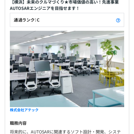
【横浜】未来のクルマづくり★市場価値の高い！先進事業
AUTOSARエンジニアを目指せます！
通過ランク：C
株式会社アテック
職務内容
将来的に、AUTOSARに関連するソフト設計・開発、システ