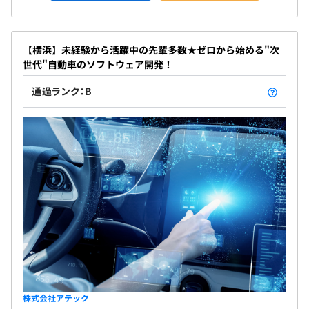
【横浜】未経験から活躍中の先輩多数★ゼロから始める"次
世代"自動車のソフトウェア開発！
通過ランク：B
株式会社アテック