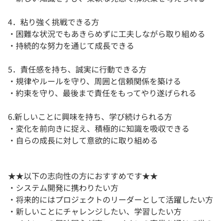
4．粘り強く挑戦できる方
・困難な状況でもあきらめずに工夫しながら取り組める
・持続的な努力を通じて成長できる
5．責任感を持ち、誠実に行動できる方
・規律やルールを守り、周囲と信頼関係を築ける
・約束を守り、最後まで責任をもってやり遂げられる
6.新しいことに興味を持ち、学び続けられる方
・変化を前向きに捉え、積極的に知識を吸収できる
・自らの成長に対して意欲的に取り組める
★★以下の志向性の方におすすめです★★
・システム開発に携わりたい方
・将来的にはプロジェクトのリーダーとして活躍したい方
・新しいことにチャレンジしたい、学習したい方