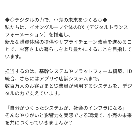
◆◇デジタルの力で、小売の未来をつくる◇◆
私たちは、イオングループ全体のDX（デジタルトランス
フォーメーション）を推進し、
新たな購買体験の提供やサプライチェーン改革を進めるこ
とで、お客さまの暮らしをより豊かにすることを目指して
います。
担当するのは、基幹システムやプラットフォーム構築、ID
統合、さらにはアプリや店舗システムまで。
数百万人のお客さまと従業員が利用するシステムを、デジ
タルの力で支えています。
「自分がつくったシステムが、社会のインフラになる」
そんなやりがいと影響力を実感できる環境で、小売の未来
を共につくっていきませんか？