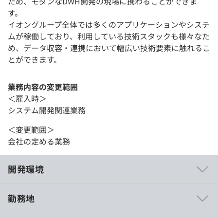
ため、モダンなDWH開発の現場に携わることができま
す。
イオングループ全体では多くのアプリケーションやシステ
ムが稼働しており、利用している技術スタックも様々なた
め、データ収容・連携において幅広い技術要素に触れるこ
とができます。
業務内容の変更範囲
＜雇入時＞
システム開発関連業務
＜変更範囲＞
会社の定める業務
開発環境
勤務地
相談のうえ、マシンを支給します。