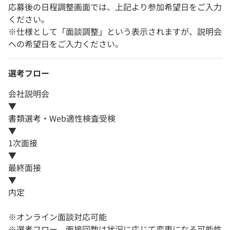
応募後の日程調整画面では、上記より参加希望日をご入力
ください。
※仕様として「面談調整」という表示されますが、説明会
への希望日をご入力ください。
選考フロー
会社説明会
▼
書類選考・Web適性検査受検
▼
1次面接
▼
最終面接
▼
内定
※オンライン面談対応可能
※選考フロー、面接回数は状況に応じて変更になる可能性