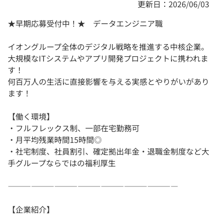
更新日：2026/06/03
★早期応募受付中！★ データエンジニア職
イオングループ全体のデジタル戦略を推進する中核企業。
大規模なITシステムやアプリ開発プロジェクトに携われま
す！
何百万人の生活に直接影響を与える実感とやりがいがあり
ます！
【働く環境】
・フルフレックス制、一部在宅勤務可
・月平均残業時間15時間◎
・社宅制度、社員割引、確定拠出年金・退職金制度など大
手グループならではの福利厚生
――――――――――――――――――――――
【企業紹介】