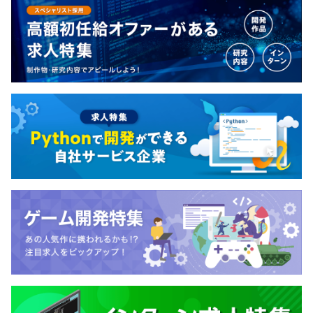
プ全体での利活用