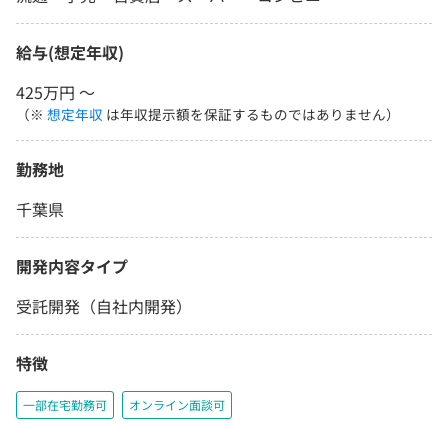
給与(想定年収)
425万円 〜
（※
想定年収
は年収提示額を保証するものではありません）
勤務地
千葉県
開発内容タイプ
受託開発（自社内開発）
特徴
一部在宅勤務可
オンライン面談可