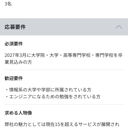
3名
応募要件
必須要件
2027年3月に大学院・大学・高等専門学校・専門学校を卒
業見込みの方
歓迎要件
・情報系の大学や学部に所属されている方
・エンジニアになるための勉強をされている方
求める人物像
弊社の魅力としては現在15を超えるサービスが展開され