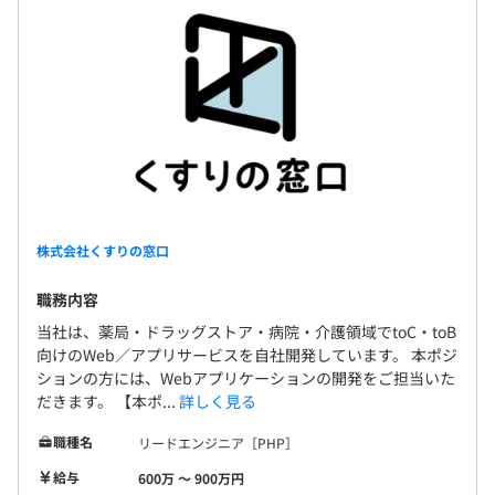
株式会社くすりの窓口
職務内容
当社は、薬局・ドラッグストア・病院・介護領域でtoC・toB
向けのWeb／アプリサービスを自社開発しています。 本ポジ
ションの方には、Webアプリケーションの開発をご担当いた
だきます。 【本ポ...
詳しく見る
職種名
リードエンジニア［PHP］
給与
600万 〜 900万円