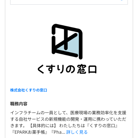
株式会社くすりの窓口
職務内容
インフラチームの一員として、医療現場の業務効率化を支援
する自社サービスの新規機能の開発・運用に携わっていただ
きます。 【具体的には】 わたしたちは『くすりの窓口』
『EPARKお薬手帳』『Pha...
詳しく見る