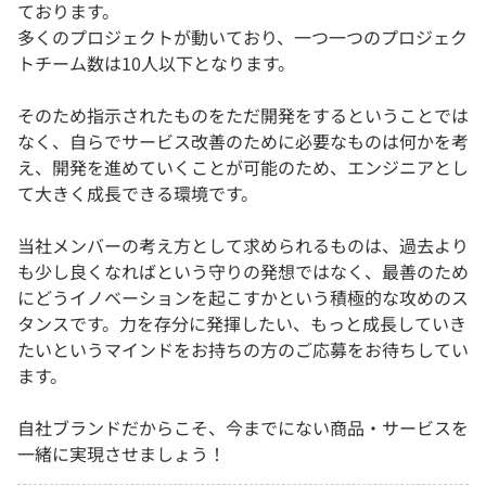
ております。
多くのプロジェクトが動いており、一つ一つのプロジェク
トチーム数は10人以下となります。
そのため指示されたものをただ開発をするということでは
なく、自らでサービス改善のために必要なものは何かを考
え、開発を進めていくことが可能のため、エンジニアとし
て大きく成長できる環境です。
当社メンバーの考え方として求められるものは、過去より
も少し良くなればという守りの発想ではなく、最善のため
にどうイノベーションを起こすかという積極的な攻めのス
タンスです。力を存分に発揮したい、もっと成長していき
たいというマインドをお持ちの方のご応募をお待ちしてい
ます。
自社ブランドだからこそ、今までにない商品・サービスを
一緒に実現させましょう！