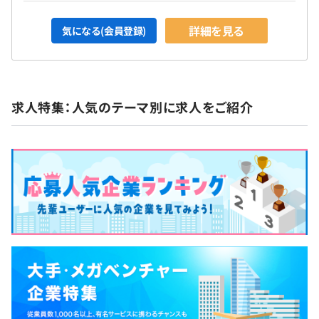
詳細を見る
気になる(会員登録)
求人特集：人気のテーマ別に求人をご紹介