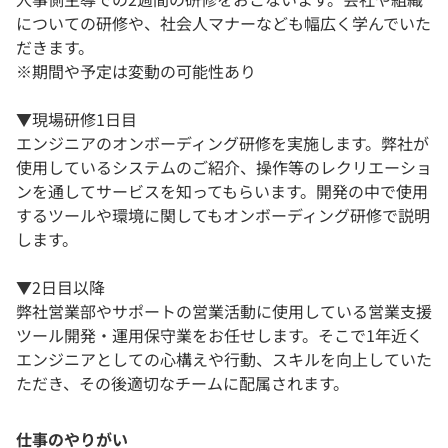
についての研修や、社会人マナーなども幅広く学んでいた
だきます。
※期間や予定は変動の可能性あり
▼現場研修1日目
エンジニアのオンボーディング研修を実施します。弊社が
使用しているシステムのご紹介、操作等のレクリエーショ
ンを通してサービスを知ってもらいます。開発の中で使用
するツールや環境に関してもオンボーディング研修で説明
します。
▼2日目以降
弊社営業部やサポートの営業活動に使用している営業支援
ツール開発・運用保守業をお任せします。そこで1年近く
エンジニアとしての心構えや行動、スキルを向上していた
ただき、その後適切なチームに配属されます。
仕事のやりがい