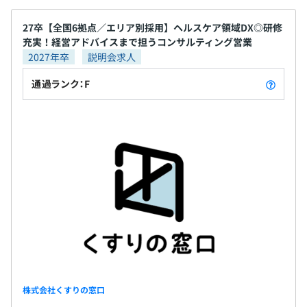
など
27卒【全国6拠点／エリア別採用】ヘルスケア領域DX◎研修
充実！経営アドバイスまで担うコンサルティング営業
2027年卒
説明会求人
通過ランク：F
各プロジェクトチーム数は10人以下となります。
株式会社くすりの窓口