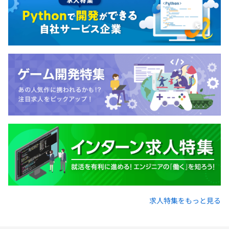
求人特集をもっと見る