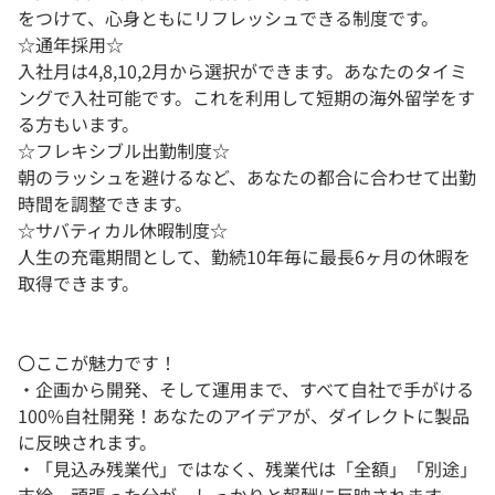
をつけて、心身ともにリフレッシュできる制度です。
☆通年採用☆
入社月は4,8,10,2月から選択ができます。あなたのタイミ
ングで入社可能です。これを利用して短期の海外留学をす
る方もいます。
☆フレキシブル出勤制度☆
朝のラッシュを避けるなど、あなたの都合に合わせて出勤
時間を調整できます。
☆サバティカル休暇制度☆
人生の充電期間として、勤続10年毎に最長6ヶ月の休暇を
取得できます。
〇ここが魅力です！
・企画から開発、そして運用まで、すべて自社で手がける
100%自社開発！あなたのアイデアが、ダイレクトに製品
に反映されます。
・「見込み残業代」ではなく、残業代は「全額」「別途」