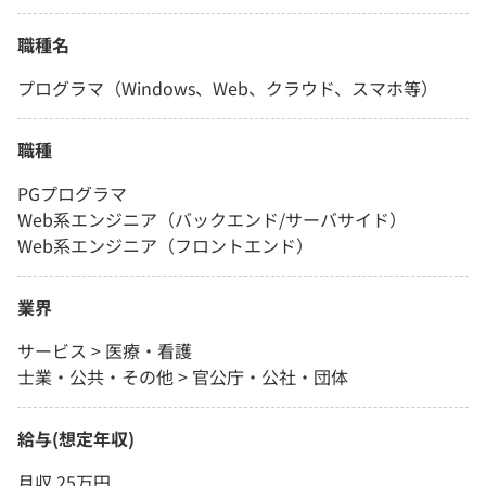
職種名
プログラマ（Windows、Web、クラウド、スマホ等）
職種
PGプログラマ
Web系エンジニア（バックエンド/サーバサイド）
Web系エンジニア（フロントエンド）
業界
サービス > 医療・看護
士業・公共・その他 > 官公庁・公社・団体
給与(想定年収)
月収 25万円