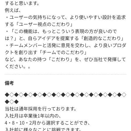
すると思います。
例えば、
・ユーザーの気持ちになって、より使いやすい設計を追求
する「ユーザー視点のこだわり」
・「この機能は、もっとこういう表現の方が良いので
は？」と、自らアイデアを提案する「創造的なこだわり」
・チームメンバーと活発に意見を交わし、より良いプロダ
クトを創り出す「チームでのこだわり」
など、あなたの持つ「こだわり」を、ぜひ当社で発揮して
ください。。
備考
◆◇◆◇◆◇◆◇◆◇◆◇◆◇◆◇◆◇◆◇◆◇◆◇◆◇
◆◇◆
当社は通年採用を行っております。
入社月は卒業後1年以内の、
4・8・10・2月から選択することができ、
入社前に様々なことに挑戦できます。