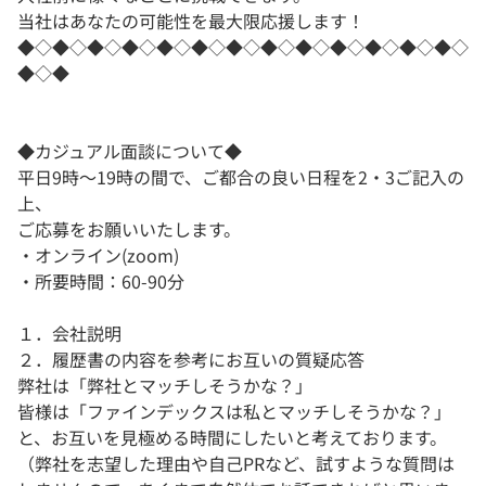
当社はあなたの可能性を最大限応援します！
◆◇◆◇◆◇◆◇◆◇◆◇◆◇◆◇◆◇◆◇◆◇◆◇◆◇
◆◇◆
◆カジュアル面談について◆
平日9時～19時の間で、ご都合の良い日程を2・3ご記入の
上、
ご応募をお願いいたします。
・オンライン(zoom)
・所要時間：60-90分
１．会社説明
２．履歴書の内容を参考にお互いの質疑応答
弊社は「弊社とマッチしそうかな？」
皆様は「ファインデックスは私とマッチしそうかな？」
と、お互いを見極める時間にしたいと考えております。
（弊社を志望した理由や自己PRなど、試すような質問は