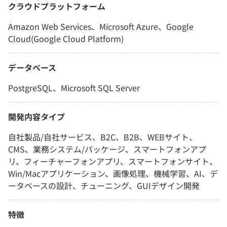
クラウドプラットフォーム
Amazon Web Services、Microsoft Azure、Google
Cloud(Google Cloud Platform)
データベース
PostgreSQL、Microsoft SQL Server
開発内容タイプ
自社製品/自社サービス、B2C、B2B、WEBサイト、
CMS、業務システム/パッケージ、スマートフォンアプ
リ、フィーチャーフォンアプリ、スマートフォンサイト、
Win/Macアプリケーション、画像処理、機械学習、AI、デ
ータベースの設計、チューニング、GUIデザイン開発
特徴