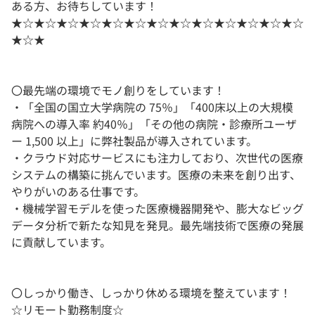
ある方、お待ちしています！
★☆★☆★☆★☆★☆★☆★☆★☆★☆★☆★☆★☆★☆
★☆★
〇最先端の環境でモノ創りをしています！
・「全国の国立大学病院の 75％」「400床以上の大規模
病院への導入率 約40％」「その他の病院・診療所ユーザ
ー 1,500 以上」に弊社製品が導入されています。
・クラウド対応サービスにも注力しており、次世代の医療
システムの構築に挑んでいます。医療の未来を創り出す、
やりがいのある仕事です。
・機械学習モデルを使った医療機器開発や、膨大なビッグ
データ分析で新たな知見を発見。最先端技術で医療の発展
に貢献しています。
〇しっかり働き、しっかり休める環境を整えています！
☆リモート勤務制度☆