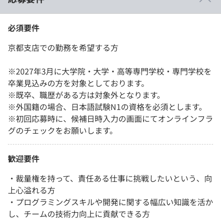
必須要件
京都支店での勤務を希望する方
※2027年3月に大学院・大学・高等専門学校・専門学校を
卒業見込みの方を対象としております。
※既卒、職歴がある方は対象外となります。
※外国籍の場合、日本語試験N1の資格を必須とします。
※初回応募時に、候補日時入力の画面にてオンラインフラ
グのチェックをお願いします。
歓迎要件
・裁量権を持って、責任ある仕事に挑戦したいという、向
上心溢れる方
・プログラミングスキルや開発に関する幅広い知識を活か
し、チームの技術力向上に貢献できる方