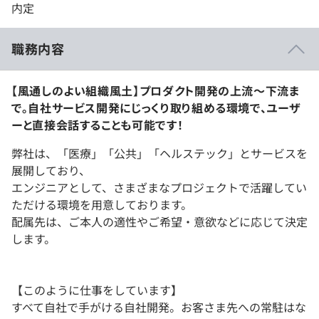
内定
職務内容
【風通しのよい組織風土】プロダクト開発の上流～下流ま
で。自社サービス開発にじっくり取り組める環境で、ユーザ
ーと直接会話することも可能です！
弊社は、「医療」「公共」「ヘルステック」とサービスを
展開しており、
エンジニアとして、さまざまなプロジェクトで活躍してい
ただける環境を用意しております。
配属先は、ご本人の適性やご希望・意欲などに応じて決定
します。
【このように仕事をしています】
すべて自社で手がける自社開発。お客さま先への常駐はな