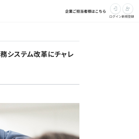
企業ご担当者様はこちら
ログイン
新規登録
業務システム改革にチャレ