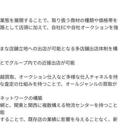
の業態を展開することで、取り扱う商材の種類や価格帯を
路として店頭に加えて、自社ECや自社オークションを強
まな店舗立地への出店が可能となる多店舗出店体制を構
とでグループ内での近接出店が可能
越買取、オークション仕入など多様な仕入チャネルを持
な査定の仕組みを持つことで、オールジャンルの買取が
ネットワークの構築
網と、関東と関西に複数構える物流センターを持つこと
能
することで、既存店の業績に影響を与えることなく、新