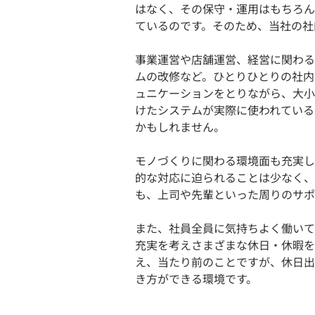
はなく、その保守・運用はもちろん
ているのです。そのため、当社の社
事業運営や店舗運営、経営に関わる
ムの改修など。ひとりひとりの社内
ュニケーションをとりながら、大小
けたシステムが実際に使われている
かもしれません。
モノづくりに関わる環境面も充実し
的な対応に迫られることは少なく、
も、上司や先輩といった周りのサポ
また、社員全員に気持ちよく働いて
充実を考えさまざまな休日・休暇を
え、当たり前のことですが、休日出
き方ができる環境です。