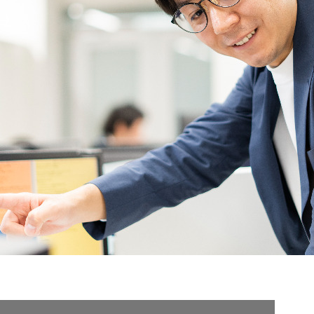
契約内容・クーポン