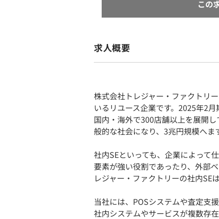
この
求人概要
株式会社トレジャー・ファクトリー
いるリユース企業です。2025年
国内・海外で300店舗以上を展開
般的な社会になり、3兆円規模へま
社内SEといっても、企業によって
要素が強い役割であったり、外部ベ
レジャー・ファクトリーの社内SE
当社には、POSシステムや査定支
社内システムやサービスが複数存在