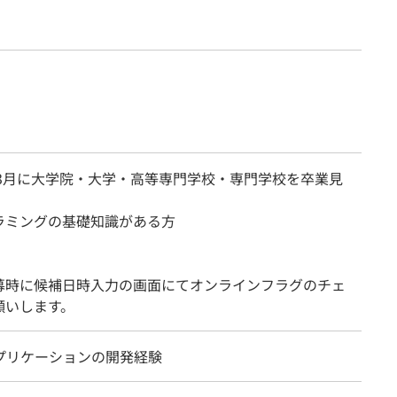
7年3月に大学院・大学・高等専門学校・専門学校を卒業見
ラミングの基礎知識がある方
募時に候補日時入力の画面にてオンラインフラグのチェ
願いします。
アプリケーションの開発経験