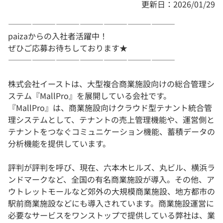
更新日：2026/01/29
―――――――――――――――――――――
paizaからの入社者活躍中！
ぜひご応募お待ちしております★
―――――――――――――――――――――
株式会社イーストは、大型複合商業施設向けの総合管理シ
ステム『MallPro』を展開している会社です。
『MallPro』は、商業施設向けクラウド型テナント統合管
理システムとして、テナントの売上管理機能や、運営側と
テナントをつなぐコミュニケーション機能、蓄積データの
分析機能を提供しています。
評判が評判を呼び、現在、六本木ヒルズ、丸ビル、横浜ラ
ンドマークなど、全国の有名商業施設が導入。その他、ア
ウトレットモールなど郊外の大規模商業施設、地方都市の
駅前商業施設などにも導入されています。商業施設運営に
必要なサービスをワンストップで提供している弊社は、業