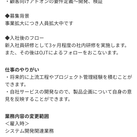
・顧客向けアドオンの要件定義～開発、検証
◆募集背景
事業拡大につき人員拡大中です
◆入社後のフロー
新入社員研修として3ヶ月程度の社内研修を実施します。
また、その後はOJTによるフォローをおこないます。
仕事のやりがい
・将来的に上流工程やプロジェクト管理経験を積むことが
できます。
・自社サービスの開発なので、製品企画について自身の意
見を反映することができます。
業務内容の変更範囲
＜雇入時＞
システム開発関連業務