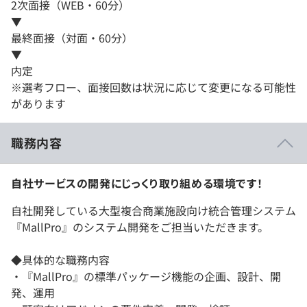
2次面接（WEB・60分）
▼
最終面接（対面・60分）
▼
内定
※選考フロー、面接回数は状況に応じて変更になる可能性
があります
職務内容
自社サービスの開発にじっくり取り組める環境です！
自社開発している大型複合商業施設向け統合管理システム
『MallPro』のシステム開発をご担当いただきます。
◆具体的な職務内容
・『MallPro』の標準パッケージ機能の企画、設計、開
発、運用