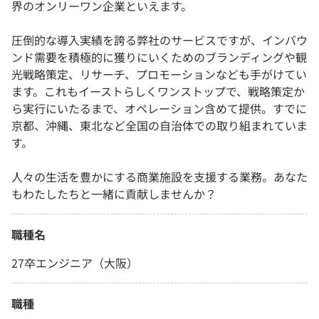
界のオンリーワン企業といえます。
圧倒的な導入実績を誇る弊社のサービスですが、インバウ
ンド需要を積極的に獲りにいくためのブランディングや観
光戦略策定、リサーチ、プロモーションなども手がけてい
ます。これもイーストらしくワンストップで、戦略策定か
ら実行にいたるまで、オペレーション含めて提供。すでに
京都、沖縄、東北など全国の自治体での取り組まれていま
す。
人々の生活を豊かにする商業施設を支援する業務。あなた
もわたしたちと一緒に貢献しませんか？
職種名
27卒エンジニア（大阪）
職種