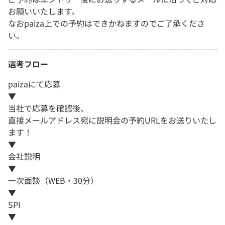
お願いいたします。
なおpaiza上での予約はできかねますのでご了承くださ
い。
選考フロー
paizaにて応募
▼
当社で応募を確認後、
直接メールアドレス宛に説明会の予約URLをお送りいたし
ます！
▼
会社説明
▼
一次面談（WEB・30分）
▼
SPI
▼