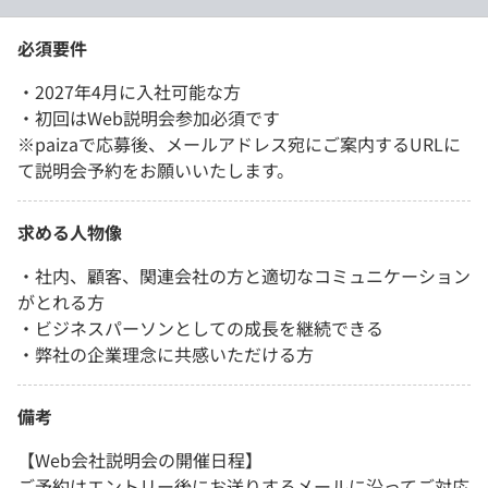
必須要件
・2027年4月に入社可能な方
・初回はWeb説明会参加必須です
※paizaで応募後、メールアドレス宛にご案内するURLに
て説明会予約をお願いいたします。
求める人物像
・社内、顧客、関連会社の方と適切なコミュニケーション
がとれる方
・ビジネスパーソンとしての成長を継続できる
・弊社の企業理念に共感いただける方
備考
【Web会社説明会の開催日程】
ご予約はエントリー後にお送りするメールに沿ってご対応