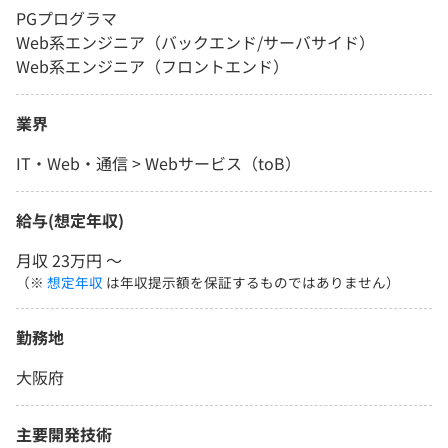
PGプログラマ
Web系エンジニア（バックエンド/サーバサイド）
Web系エンジニア（フロントエンド）
業界
IT・Web・通信 > Webサービス（toB）
給与(想定年収)
月収 23万円 〜
（※
想定年収
は年収提示額を保証するものではありません）
勤務地
大阪府
主要開発技術