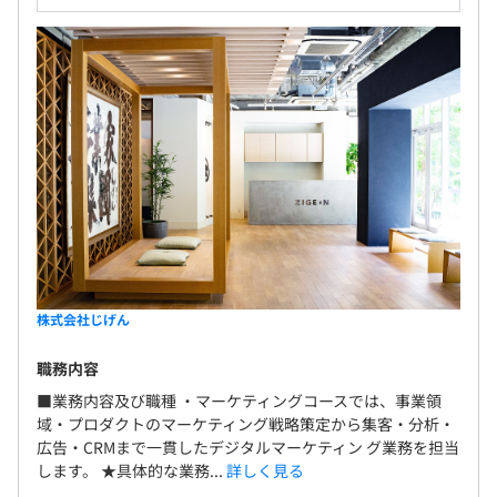
株式会社じげん
職務内容
■業務内容及び職種 ・マーケティングコースでは、事業領
域・プロダクトのマーケティング戦略策定から集客・分析・
広告・CRMまで一貫したデジタルマーケティン グ業務を担当
します。 ★具体的な業務...
詳しく見る