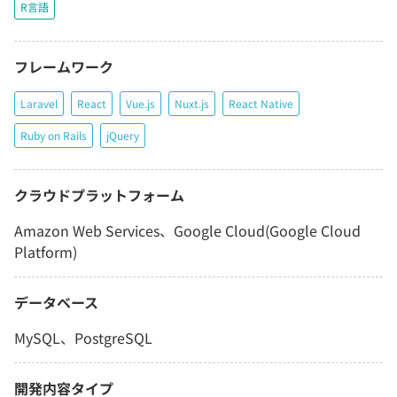
R言語
フレームワーク
Laravel
React
Vue.js
Nuxt.js
React Native
Ruby on Rails
jQuery
クラウドプラットフォーム
Amazon Web Services、Google Cloud(Google Cloud
Platform)
データベース
MySQL、PostgreSQL
開発内容タイプ