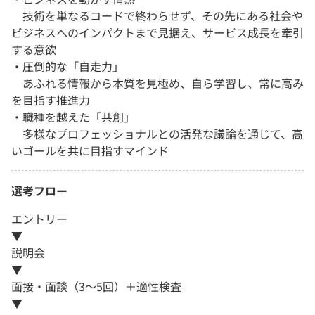
技術を単なるコードで終わらせず、その先にある社会や
ビジネスへのインパクトまで見据え、サービス成長を牽引
する意欲
・圧倒的な「自走力」
あふれる情報から本質を見極め、自ら学習し、常に高み
を目指す推進力
・職種を越えた「共創」
多様なプロフェッショナルとの活発な議論を通じて、高
いゴールを共に目指すマインド
選考フロー
エントリー
▼
説明会
▼
面接・面談（3～5回）＋適性検査
▼