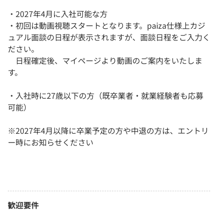
・2027年4月に入社可能な方
・初回は動画視聴スタートとなります。paiza仕様上カジ
ュアル面談の日程が表示されますが、面談日程をご入力く
ださい。
日程確定後、マイページより動画のご案内をいたしま
す。
・入社時に27歳以下の方（既卒業者・就業経験者も応募
可能）
※2027年4月以降に卒業予定の方や中退の方は、エントリ
ー時にお知らせください
歓迎要件