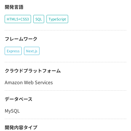
開発言語
HTML5+CSS3
SQL
TypeScript
フレームワーク
Express
Next.js
クラウドプラットフォーム
Amazon Web Services
データベース
MySQL
開発内容タイプ