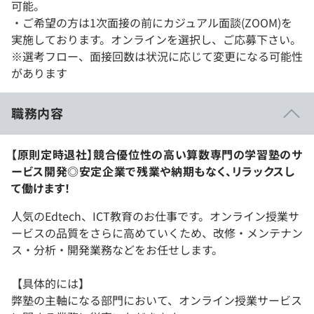
可能。
・ご希望の方は1次面接の前にカジュアル面談(ZOOM)を
実施しております。オンラインを選択し、ご応募下さい。
※選考フロー、面接回数は状況に応じて変更になる可能性
があります
職務内容
【原則定時退社】競合優位性の高い算数専門の学習塾のサ
ービス開発◎安定企業で残業や納期もなく、リラックスし
て働けます！
人気のEdtech、ICT教育のお仕事です。オンライン授業サ
ービスの品質をさらに高めていくため、改修・メンテナン
ス・分析・開発業務などをお任せします。
【具体的には】
弊塾の主軸になる部門において、オンライン授業サービス