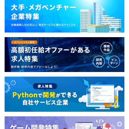
現在は自社サービスの開発／保守業務や社内の業務改善、
メンバーの教育業務を中心に、
チームとして業務を行う体制作りを心がけています。