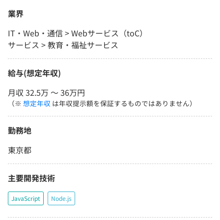
業界
IT・Web・通信 > Webサービス（toC）
サービス > 教育・福祉サービス
給与(想定年収)
月収 32.5万 〜 36万円
（※
想定年収
は年収提示額を保証するものではありません）
勤務地
東京都
主要開発技術
JavaScript
Node.js