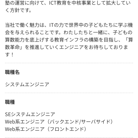
塾の運営に向けて、ICT教育を中核事業として拡大してい
く方針です。
当社で働く魅力は、ITの力で世界中の子どもたちに学ぶ機
会を与えられることです。わたしたちと一緒に、子どもの
算数能力を底上げする教育インフラの構築を目指し、「算
数革命」を推進していくエンジニアをお待ちしておりま
す！
職種名
システムエンジニア
職種
SEシステムエンジニア
Web系エンジニア（バックエンド/サーバサイド）
Web系エンジニア（フロントエンド）