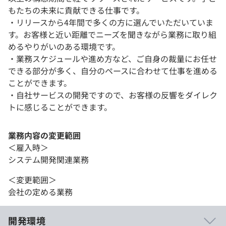
もたちの未来に貢献できる仕事です。
・リリースから4年間で多くの方に選んでいただいていま
す。お客様と近い距離でニーズを聞きながら業務に取り組
めるやりがいのある環境です。
・業務スケジュールや進め方など、ご自身の裁量にお任せ
できる部分が多く、自分のペースに合わせて仕事を進める
ことができます。
・自社サービスの開発ですので、お客様の反響をダイレク
トに感じることができます。
業務内容の変更範囲
＜雇入時＞
システム開発関連業務
＜変更範囲＞
会社の定める業務
開発環境