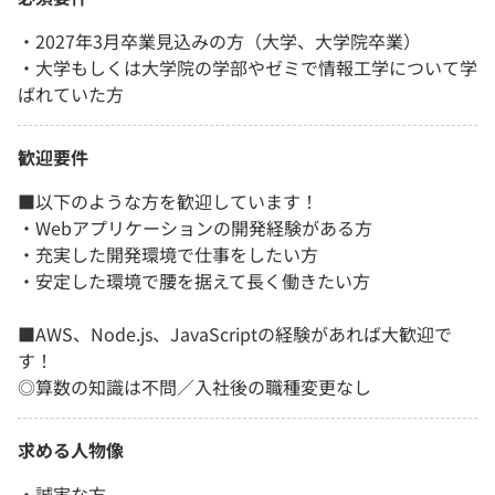
・2027年3月卒業見込みの方（大学、大学院卒業）
・大学もしくは大学院の学部やゼミで情報工学について学
ばれていた方
歓迎要件
■以下のような方を歓迎しています！
・Webアプリケーションの開発経験がある方
・充実した開発環境で仕事をしたい方
・安定した環境で腰を据えて長く働きたい方
■AWS、Node.js、JavaScriptの経験があれば大歓迎で
す！
◎算数の知識は不問／入社後の職種変更なし
求める人物像
・誠実な方