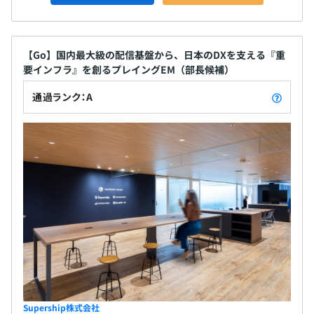
【Go】国内最大級の配信基盤から、日本のDXを支える『重
要インフラ』を創るプレイングEM（部長候補）
通過ランク：A
Supership株式会社