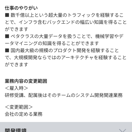
仕事のやりがい
■ 数千億以上という超大量のトラフィックを経験するこ
とで、インフラ含むバックエンドの幅広い知識を得ること
ができます
■ ペタクラスの大量データを扱うことで、機械学習やデ
ータマイニングの知識を得ることができます
■ 国内最大級の規模のプロダクト開発を経験すること
で、大規模開発ならではのアーキテクチャを経験すること
ができます
業務内容の変更範囲
＜雇入時＞
研修受講、配属後はそのチームのシステム開発関連業務
＜変更範囲＞
会社の定める業務
開発環境