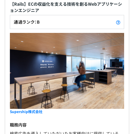
【Rails】ECの収益化を支える技術を創るWebアプリケーシ
ョンエンジニア
通過ランク：B
Supership株式会社
職務内容
検索広告を導入していただいたお客様向けに提供している、