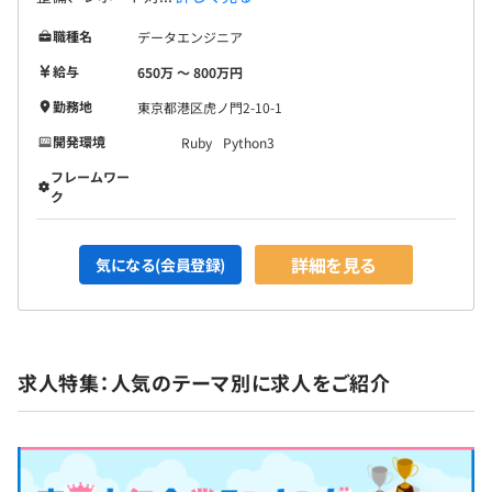
職種名
データエンジニア
給与
650万 〜 800万円
勤務地
東京都港区虎ノ門2-10-1
開発環境
Ruby
Python3
フレームワー
ク
詳細を見る
気になる(会員登録)
求人特集：人気のテーマ別に求人をご紹介