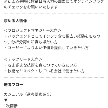
※初回応募時に候補日時入力の画面にてオンラインフラグ
のチェックをお願いいたします
求める人物像
＜プロジェクトマネジャー志向＞
・バックエンドとしてインフラ含む幅広い経験をもちつ
つ、分析分野の知識も得たい方
・ユーザーによりよい価値を提供していきたい方
＜テックリード志向＞
・さまざまな技術を身につけていきたい方
・技術をリスペクトしている会社で働きたい方
選考フロー
カジュアル（選考要素あり）
▼
1次面接