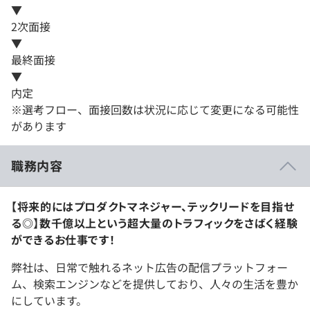
▼
2次面接
▼
最終面接
▼
内定
※選考フロー、面接回数は状況に応じて変更になる可能性
があります
職務内容
【将来的にはプロダクトマネジャー、テックリードを目指せ
る◎】数千億以上という超大量のトラフィックをさばく経験
ができるお仕事です！
弊社は、日常で触れるネット広告の配信プラットフォー
ム、検索エンジンなどを提供しており、人々の生活を豊か
にしています。