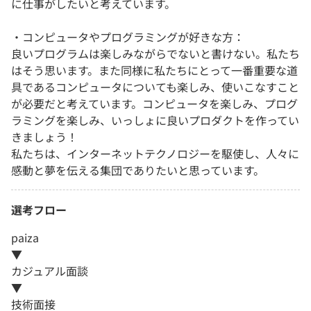
に仕事がしたいと考えています。
・コンピュータやプログラミングが好きな方：
良いプログラムは楽しみながらでないと書けない。私たち
はそう思います。また同様に私たちにとって一番重要な道
具であるコンピュータについても楽しみ、使いこなすこと
が必要だと考えています。コンピュータを楽しみ、プログ
ラミングを楽しみ、いっしょに良いプロダクトを作ってい
きましょう！
私たちは、インターネットテクノロジーを駆使し、人々に
感動と夢を伝える集団でありたいと思っています。
選考フロー
paiza
▼
カジュアル面談
▼
技術面接