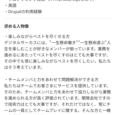
・英語
・Drupalの利用経験
求める人物像
・楽しみながらベストを尽くせる方
デジタルサーカスには、"一生懸命働き""一生懸命遊ぶ"人
生を楽しむことが好きなメンバーが揃っています。業務を
進めるにあたってベストを尽くすのはとても大事ですが、
その中でも常に楽しみながらベストを尽くしたい。私たち
はそう考えています。
・チームメンバと力をあわせて問題解決ができる方
私たちはチームでお客さまにサービスを提供しています。
そのため、チームメンバと力をあわせて協力しながら業務
を進められる方が高く評価されています。開発会社ですの
で技術力はとても大事ですが、それだけではなく、常にチ
ームの一員としてチームプレイに徹する。そんな方と一緒