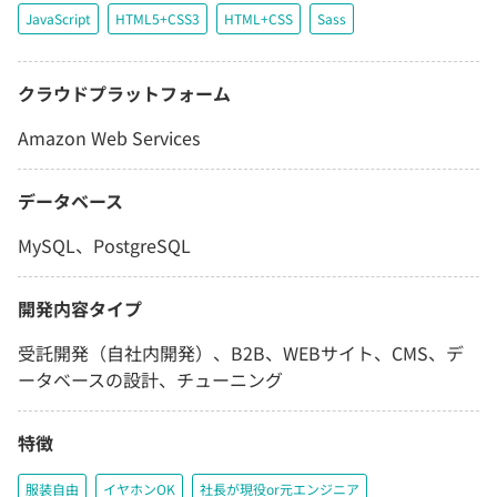
JavaScript
HTML5+CSS3
HTML+CSS
Sass
クラウドプラットフォーム
Amazon Web Services
データベース
MySQL、PostgreSQL
開発内容タイプ
受託開発（自社内開発）、B2B、WEBサイト、CMS、デ
ータベースの設計、チューニング
特徴
服装自由
イヤホンOK
社長が現役or元エンジニア