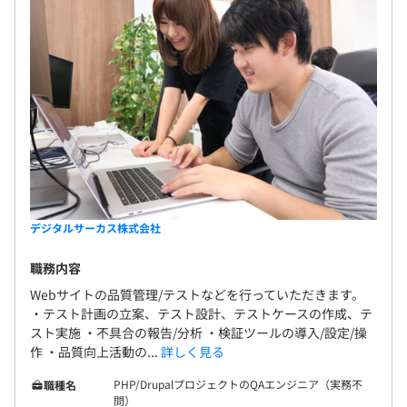
デジタルサーカス株式会社
職務内容
Webサイトの品質管理/テストなどを行っていただきます。
・テスト計画の立案、テスト設計、テストケースの作成、テ
スト実施 ・不具合の報告/分析 ・検証ツールの導入/設定/操
作 ・品質向上活動の...
詳しく見る
PHP/DrupalプロジェクトのQAエンジニア（実務不
職種名
問）