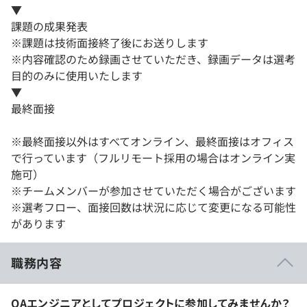
▼
課題の成果発表
※課題は技術面接終了後にお送りします
※内容確認のため録画させていただき、録画データは選考
目的のみに使用いたします
▼
最終面接
※最終面接以外はすべてオンライン、最終面接はオフィス
で行っています（フルリモート採用の場合はオンライン実
施可）
※チームメンバーが参加させていただく場合がございます
※選考フロー、面接回数は状況に応じて変更になる可能性
があります
職務内容
QAエンジニアとしてプロジェクトに参加してみませんか？