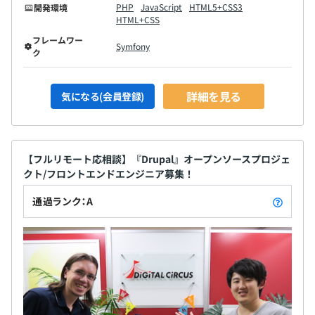
PHP
JavaScript
HTML5+CSS3
開発環境
HTML+CSS
フレームワー
Symfony
ク
詳細を見る
気になる(会員登録)
【フルリモート応相談】『Drupal』オープンソースプロジェ
クト/フロントエンドエンジニア募集！
通過ランク：A