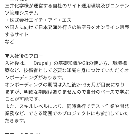
三井化学様が運営する自社のサイト運用環境及びコンテン
ツ管理システム
・株式会社エイチ・アイ・エス
外国人に向けて日本発海外行きの航空券をオンライン販売
するサイト
など
▼入社後のフロー
入社後は、「Drupal」の基礎知識やGitの使い方、環境構
築など、技術者として必要な知識を身につけていただくオ
ンボーディングがあります。
オンボーディングの期間は入社後2～3ヵ月が目安になり
ますが、明確な期限はありませんので自分のペースで学ぶ
ことが可能です。
また、スキルレベルにより、同時進行でテスト作業や開発
業務など、できる範囲でのプロジェクトにも参加していた
だきます。