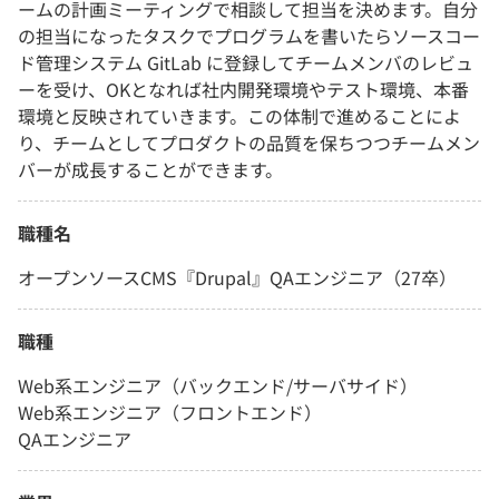
ームの計画ミーティングで相談して担当を決めます。自分
の担当になったタスクでプログラムを書いたらソースコー
ド管理システム GitLab に登録してチームメンバのレビュ
ーを受け、OKとなれば社内開発環境やテスト環境、本番
環境と反映されていきます。この体制で進めることによ
り、チームとしてプロダクトの品質を保ちつつチームメン
バーが成長することができます。
職種名
オープンソースCMS『Drupal』QAエンジニア（27卒）
職種
Web系エンジニア（バックエンド/サーバサイド）
Web系エンジニア（フロントエンド）
QAエンジニア