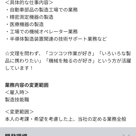
＜具体的な仕事内容＞
・自動車部品の製造工場での業務
・精密測定機器の製造
・医療機器の製造
・工場での機械オペレーター業務
・半導体製造装置関連の技術サポート業務など
☆文理を問わず、「コツコツ作業が好き」「いろいろな製
品に携わりたい」「機械を触るのが好き」という方が活躍
しています！
業務内容の変更範囲
＜雇入時＞
製造技能職
＜変更範囲＞
本人の考課・希望を考慮した上、当社の定める業務全般