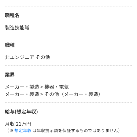
職種名
製造技能職
職種
非エンジニア その他
業界
メーカー・製造 > 機器・電気
メーカー・製造 > その他（メーカー・製造）
給与(想定年収)
月収 21万円
（※
想定年収
は年収提示額を保証するものではありません）