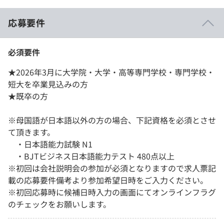
応募要件
必須要件
★2026年3月に大学院・大学・高等専門学校・専門学校・
短大を卒業見込みの方
★既卒の方
※母国語が日本語以外の方の場合、下記資格を必須とさせ
て頂きます。
・日本語能力試験 N1
・BJTビジネス日本語能力テスト 480点以上
※初回は会社説明会の参加が必須となりますので求人票記
載の応募要件備考より参加希望日時をご入力ください。
※初回応募時に候補日時入力の画面にてオンラインフラグ
のチェックをお願いします。