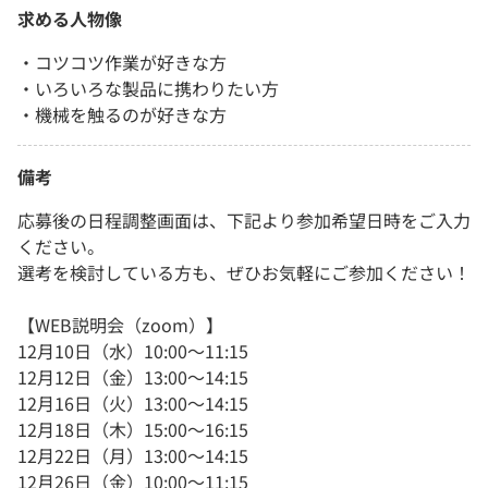
求める人物像
・コツコツ作業が好きな方
・いろいろな製品に携わりたい方
・機械を触るのが好きな方
備考
応募後の日程調整画面は、下記より参加希望日時をご入力
ください。
選考を検討している方も、ぜひお気軽にご参加ください！
【WEB説明会（zoom）】
12月10日（水）10:00～11:15
12月12日（金）13:00～14:15
12月16日（火）13:00～14:15
12月18日（木）15:00～16:15
12月22日（月）13:00～14:15
12月26日（金）10:00～11:15