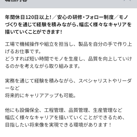
年間休日120日以上！／安心の研修・フォロー制度／モノ
づくりを通じて経験を積みながら、幅広く様々なキャリアを
描いていくことができます！
工場で機械操作や組立を担当し、製品を自分の手で作り上
げるお仕事です。
どうすれば短い時間でモノを生産し、品質を向上していけ
るのかを考えながら取り組みます。
実務を通じて経験を積みながら、スペシャリストやリーダ
ーなど
将来的にキャリアアップも可能。
他にも設備保全、工程管理、品質管理、生産管理など
幅広く様々なキャリアを描いていくことができるため、
目指したい将来像を実現できる環境があります！