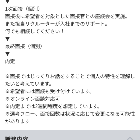
▼
1次面接（個別）
面接後に希望者を対象とした面接官との座談会を実施。
また担当リクルーターが入社までのサポート。
何でも相談してください！
▼
最終面接（個別）
▼
内定
※面接ではじっくりお話をすることで個人の特性を理解し
たいと考えています。
※希望者には面談も受け付けています。
※オンライン面談対応可
※内定までは2週間程度を想定しています。
※選考フロー、面接回数は状況に応じて変更になる可能性
があります
職務内容