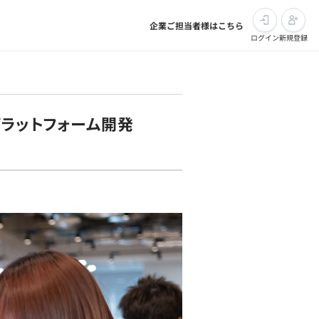
企業ご担当者様はこちら
ログイン
新規登録
プラットフォーム開発