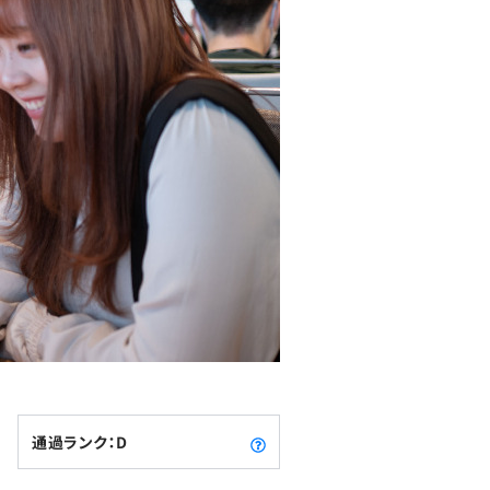
通過ランク：D