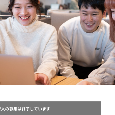
契約内容・クーポン
求人の募集は終了しています