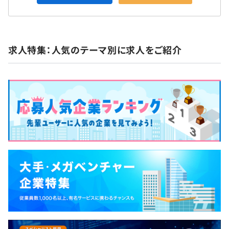
求人特集：人気のテーマ別に求人をご紹介