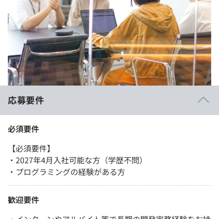
応募要件
必須要件
【必須要件】
・2027年4月入社可能な方（学歴不問）
・プログラミングの経験がある方
歓迎要件
・インターンやアルバイト等で長期の開発実務経験をお持