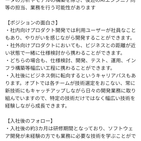
等の担当、業務を行う可能性があります
【ポジションの面白さ】
・社内向けプロダクト開発では利用ユーザーが社員なこと
もあり、やりがいを感じながら開発することができます。
・社外向けプロダクトにおいても、ビジネスとの距離が近
い状態で一緒に仕様検討から携わることができます。
・どちらの場合も、仕様検討、開発、テスト、運用、イン
フラ構築等幅広い工程に携わることができます。
・入社後にビジネス側に転向するというキャリアパスもあ
ります。オプトでは各チームが技術選定をおこない、常に
新技術にもキャッチアップしながら日々の開発業務に取り
組んでいますので、特定の技術だけではなく幅広い技術を
経験しながら成長できます。
【入社後のフォロー】
・入社後の約3カ月は研修期間となっており、ソフトウェ
ア開発が未経験の方でも業務に必要な技術を学ぶことがで