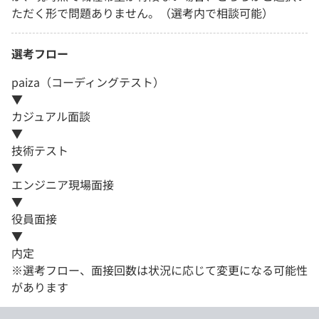
ただく形で問題ありません。（選考内で相談可能）
選考フロー
paiza（コーディングテスト）
▼
カジュアル面談
▼
技術テスト
▼
エンジニア現場面接
▼
役員面接
▼
内定
※選考フロー、面接回数は状況に応じて変更になる可能性
があります