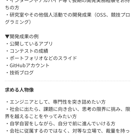
ちの方
・研究室やその他個人活動での開発成果（OSS、競技プロ
グラミング）
▼開発成果の例
・公開しているアプリ
・コンテストの成績
・ポートフォリオなどのスライド
・GitHubアカウント
・技術ブログ
求める人物像
・エンジニアとして、専門性を突き詰めたい方
・社会に出たら、課題に向き合い、思考の限界に挑み、限
界を越えることをやってみたい方
・自学自習をしながら、自分で前に進んでいける方
・会社に従属するのではなく、対等な立場で、裁量を持っ