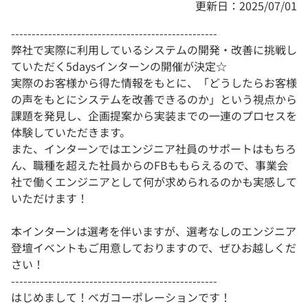
更新日：2025/07/01
--------------------------------------------------
弊社で実際に利用しているシステムの開発・改善に挑戦し
ていただく5daysインターンの開催が決定☆
実際のお客様から得た情報をもとに、「どうしたらお客様
の声をもとにシステムを改善できるのか」という視点から
課題を発見し、企画提案から実装までの一連のプロセスを
体験していただきます。
また、インターンではエンジニア社員のサポートはもちろ
ん、職種を超えた社員からのFBももらえるので、事業会
社で働くエンジニアとして何が求められるのかも実感して
いただけます！
本インターンは選考を伴いますが、選考なしのエンジニア
登壇イベントもご用意しておりますので、ぜひお越しくだ
さい！
--------------------------------------------------
はじめまして！ベガコーポレーションです！