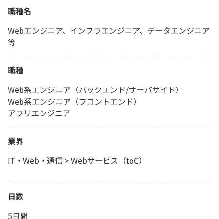
職種名
Webエンジニア、インフラエンジニア、データエンジニア
等
職種
Web系エンジニア（バックエンド/サーバサイド）
Web系エンジニア（フロントエンド）
アプリエンジニア
業界
IT・Web・通信 > Webサービス（toC）
日数
5日間