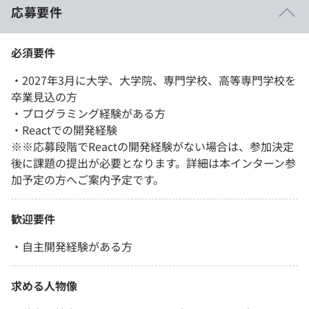
応募要件
必須要件
・2027年3月に大学、大学院、専門学校、高等専門学校を
卒業見込の方
・プログラミング経験がある方
・Reactでの開発経験
※※応募段階でReactの開発経験がない場合は、参加決定
後に課題の提出が必要となります。詳細は本インターン参
加予定の方へご案内予定です。
歓迎要件
・自主開発経験がある方
求める人物像