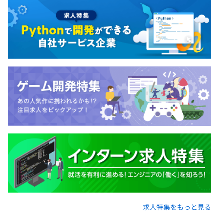
求人特集をもっと見る