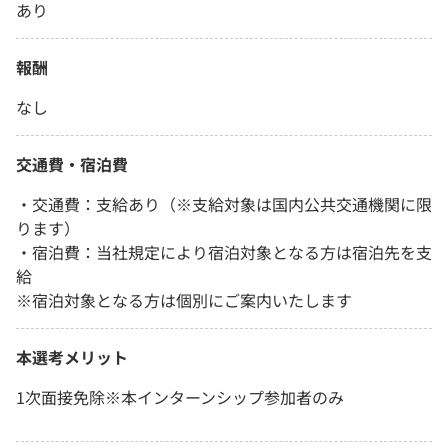
あり
報酬
なし
交通費・宿泊費
・交通費：支給あり（※支給対象は国内公共交通機関に限
ります）
・宿泊費：当社規定により宿泊対象となる方は宿泊先を支
給
※宿泊対象となる方は個別にご案内いたします
本選考メリット
1次面接免除※本インターンシップ参加者のみ