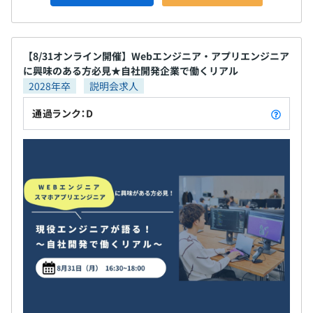
【8/31オンライン開催】Webエンジニア・アプリエンジニア
に興味のある方必見★自社開発企業で働くリアル
2028年卒
説明会求人
通過ランク：D