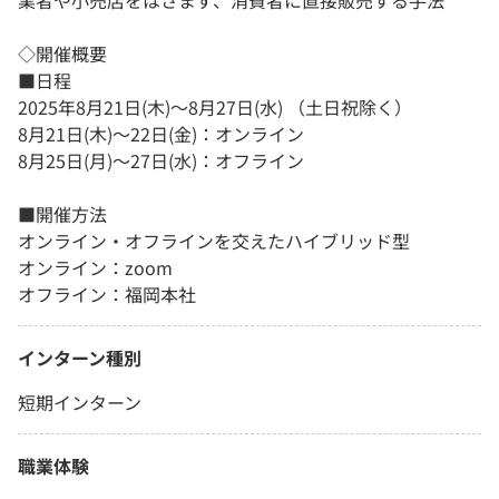
業者や小売店をはさまず、消費者に直接販売する手法
◇開催概要
■日程
2025年8月21日(木)～8月27日(水) （土日祝除く）
8月21日(木)〜22日(金)：オンライン
8月25日(月)～27日(水)：オフライン
■開催方法
オンライン・オフラインを交えたハイブリッド型
オンライン：zoom
オフライン：福岡本社
インターン種別
短期インターン
職業体験