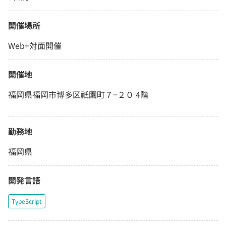
開催場所
Web+対面開催
開催地
福岡県福岡市博多区祇園町７−２０ 4階
勤務地
福岡県
開発言語
TypeScript