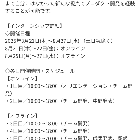
まで自分にはなかった新たな視点でプロダクト開発を経験
することが可能です。
【インターンシップ詳細】
◇開催日程
2025年8月21日(木)～8月27日(水) （土日祝除く）
8月21日(木)〜22日(金)：オンライン
8月25日(月)～27日(水)：オフライン
◇各日開催時間・スケジュール
【オンライン】
・1日目／10:00～18:00（オリエンテーション・チーム開
発）
・2日目／10:00～18:00（チーム開発、中間発表）
【オフライン】
・3日目／10:00～18:00（チーム開発）
・4日目／10:00～18:00（チーム開発）
・5日目／10:00～20:00（チーム開発、成果発表、懇親