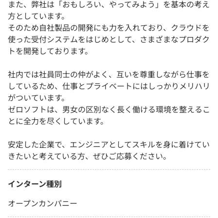
また、弊社は「おもしろい、やってみよう」を基本の考え
方としています。
そのため自社製品の開発にも力を入れており、クラウドを
使った受付システムをはじめとして、さまざまなプロダク
トを開発しております。
社内では社員同士の仲がよく、互いを尊重しながら仕事を
しているため、仕事とプライベートにはしっかりメリハリ
がついています。
ゼロソフトは、男女の区別なく長く働ける環境を整えるこ
とに全力を尽くしています。
安定した企業で、エンジニアとしてスキルを身に着けてい
きたいと考えている方、ぜひご応募ください。
インターン種別
オープンカンパニー