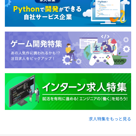
求人特集をもっと見る