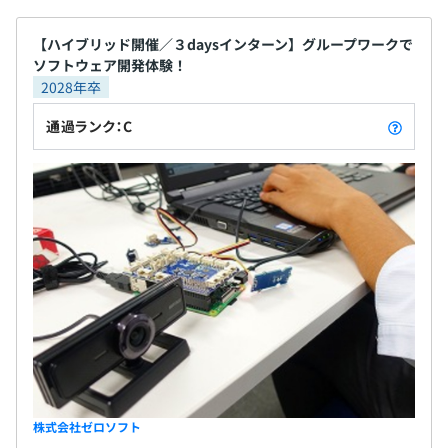
【ハイブリッド開催／３daysインターン】グループワークで
ソフトウェア開発体験！
2028年卒
通過ランク：C
株式会社ゼロソフト