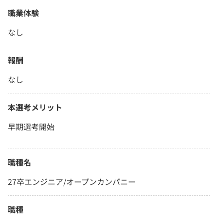
職業体験
なし
報酬
なし
本選考メリット
早期選考開始
職種名
27卒エンジニア/オープンカンパニー
職種