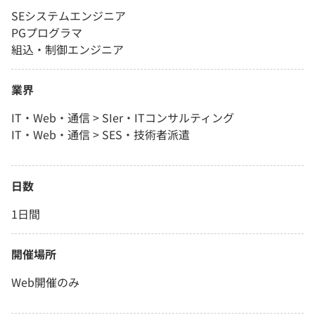
SEシステムエンジニア
PGプログラマ
組込・制御エンジニア
業界
IT・Web・通信 > SIer・ITコンサルティング
IT・Web・通信 > SES・技術者派遣
日数
1日間
開催場所
Web開催のみ