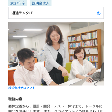
2027年卒
説明会求人
通過ランク：E
株式会社ゼロソフト
職務内容
要件定義から、設計・開発・テスト・保守まで、トータルに
開発をお任せします。 また、クライアントとの打ち合わせな