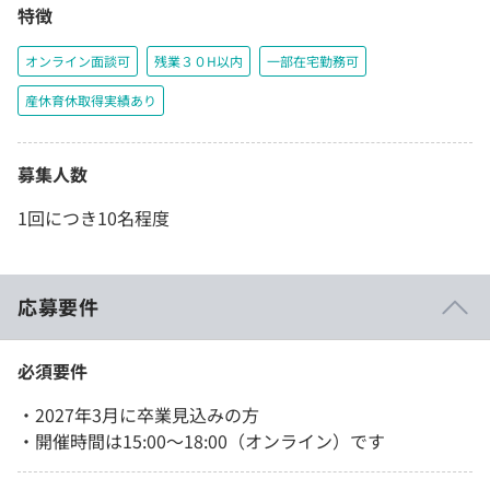
特徴
オンライン面談可
残業３０H以内
一部在宅勤務可
産休育休取得実績あり
募集人数
1回につき10名程度
応募要件
必須要件
・2027年3月に卒業見込みの方
・開催時間は15:00〜18:00（オンライン）です