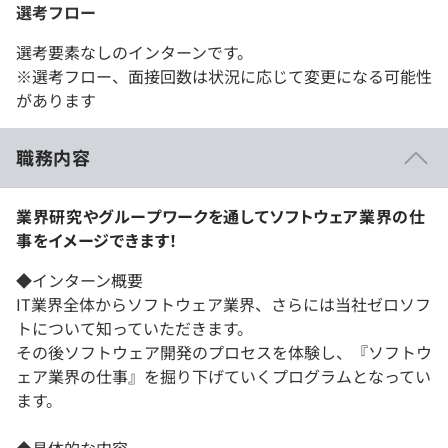
選考フロー
選考要素なしのインターンです。
※選考フロー、面接回数は状況に応じて変更になる可能性
があります
職務内容
業界研究やグループワークを通してソフトウェア業界の仕
事をイメージできます！
◆インターン概要
IT業界全体からソフトウェア業界、さらには当社ゼロソフ
トについて知っていただきます。
その後ソフトウェア開発のプロセスを体験し、『ソフトウ
ェア業界の仕事』を掘り下げていくプログラムとなってい
ます。