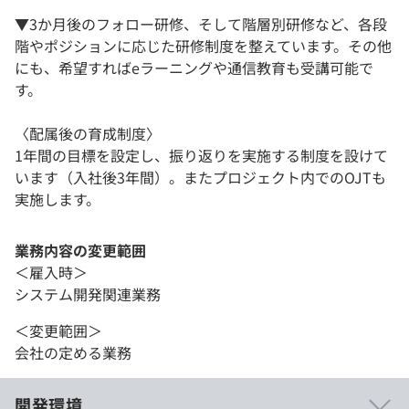
▼3か月後のフォロー研修、そして階層別研修など、各段
階やポジションに応じた研修制度を整えています。その他
にも、希望すればeラーニングや通信教育も受講可能で
す。
〈配属後の育成制度〉
1年間の目標を設定し、振り返りを実施する制度を設けて
います（入社後3年間）。またプロジェクト内でのOJTも
実施します。
業務内容の変更範囲
＜雇入時＞
システム開発関連業務
＜変更範囲＞
会社の定める業務
開発環境