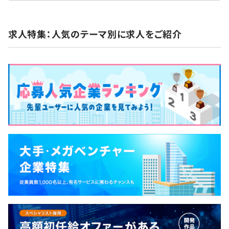
求人特集：人気のテーマ別に求人をご紹介