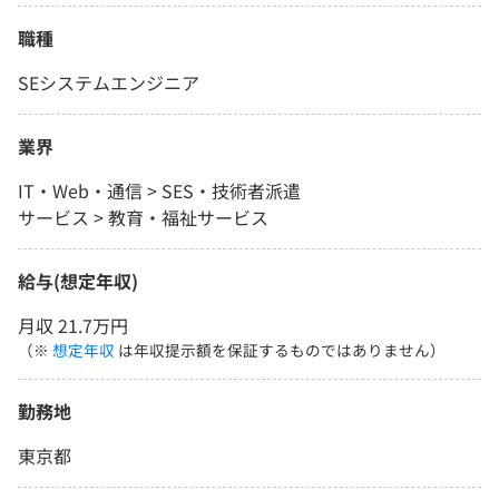
職種
SEシステムエンジニア
業界
IT・Web・通信 > SES・技術者派遣
サービス > 教育・福祉サービス
給与(想定年収)
月収 21.7万円
（※
想定年収
は年収提示額を保証するものではありません）
勤務地
東京都