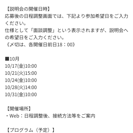
【説明会の開催日時】
応募後の日程調整画面では、下記より参加希望日をご入力
ください。
仕様として「面談調整」という表示されますが、説明会へ
の希望日をご入力ください。
《〆切は、各開催日前日18：00》
■10月
10/17(金)10:00
10/21(火)15:00
10/24(金)10:00
10/28(火)14:00
10/31(金)10:00
【開催場所】
・Web：日程調整後、接続方法等をご案内
【プログラム（予定）】