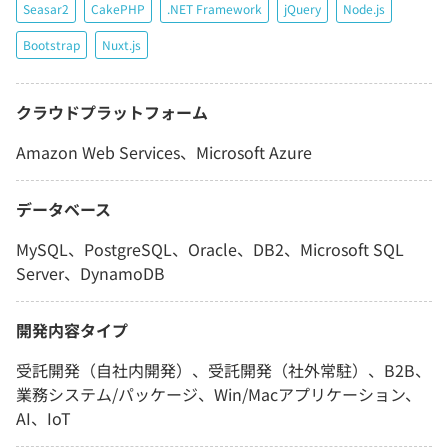
Seasar2
CakePHP
.NET Framework
jQuery
Node.js
Bootstrap
Nuxt.js
クラウドプラットフォーム
Amazon Web Services、Microsoft Azure
データベース
MySQL、PostgreSQL、Oracle、DB2、Microsoft SQL
Server、DynamoDB
開発内容タイプ
受託開発（自社内開発）、受託開発（社外常駐）、B2B、
業務システム/パッケージ、Win/Macアプリケーション、
AI、IoT