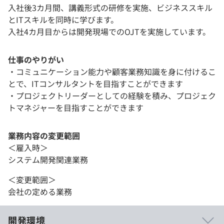
入社後3カ月間、講義形式の研修を実施、ビジネススキル
とITスキルを同時に学びます。
入社4カ月目からは開発現場でのOJTを実施しています。
仕事のやりがい
・コミュニケーション能力や顧客業務知識を身に付けるこ
とで、ITコンサルタントを目指すことができます
・プロジェクトリーダーとしての経験を積み、プロジェク
トマネジャーを目指すことができます
業務内容の変更範囲
＜雇入時＞
システム開発関連業務
＜変更範囲＞
会社の定める業務
開発環境