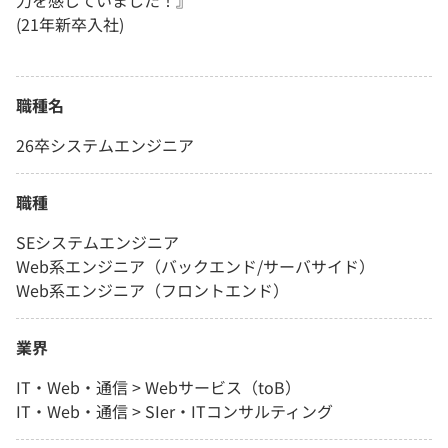
力を感じていました！』
(21年新卒入社)
職種名
26卒システムエンジニア
職種
SEシステムエンジニア
Web系エンジニア（バックエンド/サーバサイド）
Web系エンジニア（フロントエンド）
業界
IT・Web・通信 > Webサービス（toB）
IT・Web・通信 > SIer・ITコンサルティング