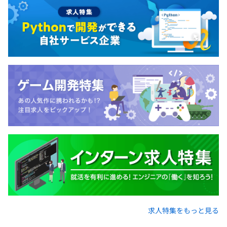
求人特集をもっと見る