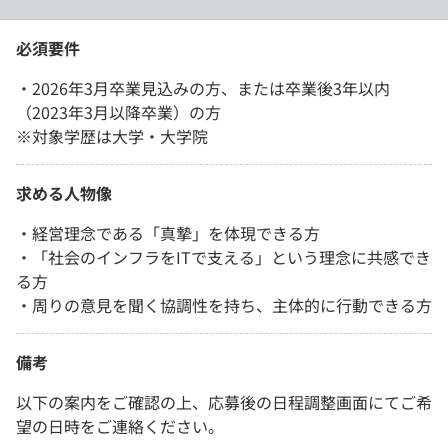
必須要件
・2026年3月卒業見込みの方、または卒業後3年以内
（2023年3月以降卒業）の方
※対象学歴は大学・大学院
求める人物像
・経営理念である「真摯」を体現できる方
・「社会のインフラをITで支える」という理念に共感でき
る方
・周りの意見を聞く協調性を持ち、主体的に行動できる方
備考
以下の案内をご確認の上、応募後の日程調整画面にてご希
望の日時をご連絡ください。