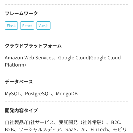
フレームワーク
Flask
React
Vue.js
クラウドプラットフォーム
Amazon Web Services、Google Cloud(Google Cloud
Platform)
データベース
MySQL、PostgreSQL、MongoDB
開発内容タイプ
自社製品/自社サービス、受託開発（社外常駐）、B2C、
B2B、ソーシャルメディア、SaaS、AI、FinTech、モビリ