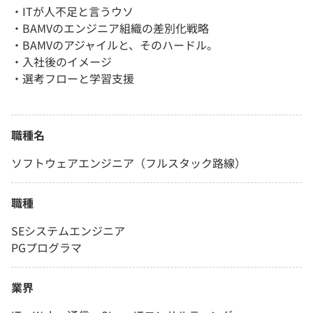
・ITが人不足と言うウソ
・BAMVのエンジニア組織の差別化戦略
・BAMVのアジャイルと、そのハードル。
・入社後のイメージ
・選考フローと学習支援
職種名
ソフトウェアエンジニア（フルスタック路線）
職種
SEシステムエンジニア
PGプログラマ
業界