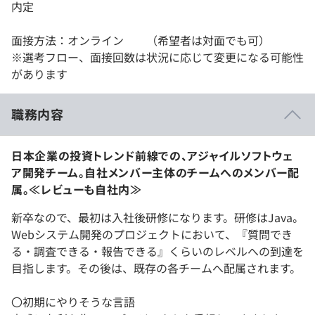
内定
面接方法：オンライン （希望者は対面でも可）
※選考フロー、面接回数は状況に応じて変更になる可能性
があります
職務内容
日本企業の投資トレンド前線での、アジャイルソフトウェ
ア開発チーム。自社メンバー主体のチームへのメンバー配
属。≪レビューも自社内≫
新卒なので、最初は入社後研修になります。研修はJava。
Webシステム開発のプロジェクトにおいて、『質問でき
る・調査できる・報告できる』くらいのレベルへの到達を
目指します。その後は、既存の各チームへ配属されます。
〇初期にやりそうな言語