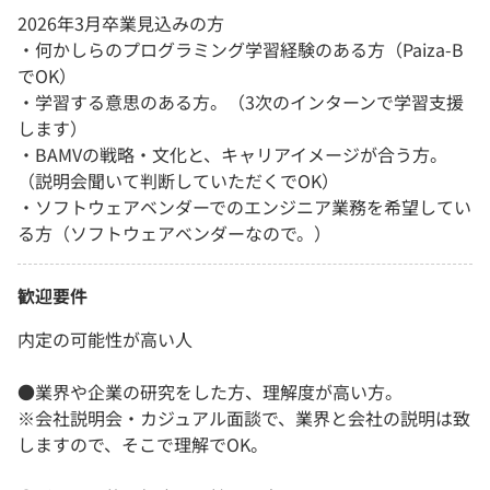
2026年3月卒業見込みの方
・何かしらのプログラミング学習経験のある方（Paiza-B
でOK）
・学習する意思のある方。（3次のインターンで学習支援
します）
・BAMVの戦略・文化と、キャリアイメージが合う方。
（説明会聞いて判断していただくでOK）
・ソフトウェアベンダーでのエンジニア業務を希望してい
る方（ソフトウェアベンダーなので。）
歓迎要件
内定の可能性が高い人
●業界や企業の研究をした方、理解度が高い方。
※会社説明会・カジュアル面談で、業界と会社の説明は致
しますので、そこで理解でOK。