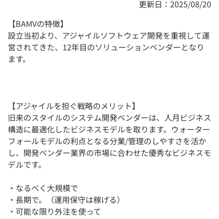
更新日：2025/08/20
【BAMVの特徴】
設立当初より、アジャイルソフトウェア開発を重視して運
営されてきた、12年目のソリューションベンダーとなり
ます。
【アジャイルを担ぐ戦略のメリット】
旧来のスタイルのシステム開発ベンダーは、人月ビジネス
構造に最適化したビジネスモデルを取ります。ウォーター
フォールモデルの利点となる分業/管理のしやすさを活か
し、開発ベンダー業界の市場に合わせた優秀なビジネスモ
デルです。
・なるべく大規模で
・長期で。（運用保守は稼げる）
・可能な限り外注を使って