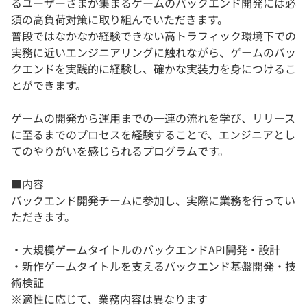
るユーザーさまが集まるゲームのバックエンド開発には必
須の高負荷対策に取り組んでいただきます。
普段ではなかなか経験できない高トラフィック環境下での
実務に近いエンジニアリングに触れながら、ゲームのバッ
クエンドを実践的に経験し、確かな実装力を身につけるこ
とができます。
ゲームの開発から運用までの一連の流れを学び、リリース
に至るまでのプロセスを経験することで、エンジニアとし
てのやりがいを感じられるプログラムです。
■内容
バックエンド開発チームに参加し、実際に業務を行ってい
ただきます。
・大規模ゲームタイトルのバックエンドAPI開発・設計
・新作ゲームタイトルを支えるバックエンド基盤開発・技
術検証
※適性に応じて、業務内容は異なります