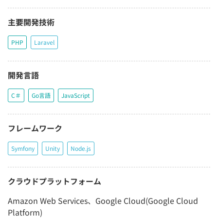
主要開発技術
PHP
Laravel
開発言語
C＃
Go言語
JavaScript
フレームワーク
Symfony
Unity
Node.js
クラウドプラットフォーム
Amazon Web Services、Google Cloud(Google Cloud
Platform)