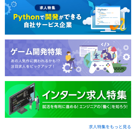
求人特集をもっと見る