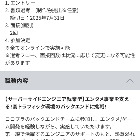
1. エントリー
2. 書類選考 (制作物提出※任意)
締切日：2025年7月31日
3. 面接(個別)
2回
4. 参加決定
※全てオンラインで実施可能
※選考フロー、面接回数は状況に応じて変更になる可能性
があります
職務内容
【サーバーサイドエンジニア就業型】エンタメ事業を支え
る！高トラフィック環境のバックエンドに挑戦！
コロプラのバックエンドチームに参加し、エンタメ/ゲー
ム開発を経験しながら、実感していただけます。
第一線で活躍するエンジニアのサポートのもと、熱意溢れ