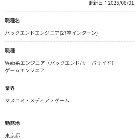
更新日：2025/08/01
職種名
バックエンドエンジニア(27卒インターン)
職種
Web系エンジニア（バックエンド/サーバサイド）
ゲームエンジニア
業界
マスコミ・メディア > ゲーム
勤務地
東京都