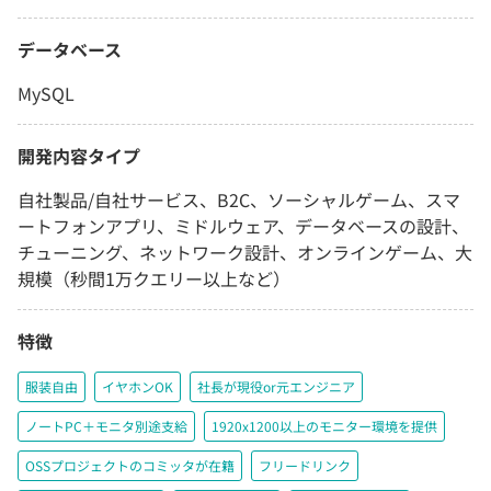
データベース
MySQL
開発内容タイプ
自社製品/自社サービス、B2C、ソーシャルゲーム、スマ
ートフォンアプリ、ミドルウェア、データベースの設計、
チューニング、ネットワーク設計、オンラインゲーム、大
規模（秒間1万クエリー以上など）
特徴
服装自由
イヤホンOK
社長が現役or元エンジニア
ノートPC＋モニタ別途支給
1920x1200以上のモニター環境を提供
OSSプロジェクトのコミッタが在籍
フリードリンク