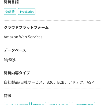
開発言語
Go言語
TypeScript
クラウドプラットフォーム
Amazon Web Services
データベース
MySQL
開発内容タイプ
自社製品/自社サービス、B2C、B2B、アドテク、ASP
特徴