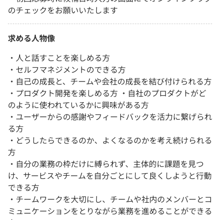
のチェックをお願いいたします
求める人物像
・人と話すことを楽しめる方
・セルフマネジメントのできる方
・自己の成長と、チームや会社の成長を結び付けられる方
・プロダクト開発を楽しめる方 ・自社のプロダクトがど
のように使われているかに興味がある方
・ユーザーからの感謝やフィードバックを活力に繋げられ
る方
・どうしたらできるのか、よくなるのかを考え続けられる
方
・自分の業務の枠だけに縛られず、主体的に課題を見つ
け、サービスやチームを自分ごとにして良くしようと行動
できる方
・チームワークを大切にし、チームや社内のメンバーとコ
ミュニケーションをとりながら業務を進めることができる