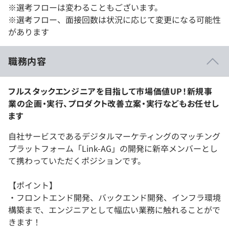
※選考フローは変わることもございます。
※選考フロー、面接回数は状況に応じて変更になる可能性
があります
職務内容
フルスタックエンジニアを目指して市場価値UP！新規事
業の企画・実行、プロダクト改善立案・実行などもお任せし
ます
自社サービスであるデジタルマーケティングのマッチング
プラットフォーム「Link-AG」の開発に新卒メンバーとし
て携わっていただくポジションです。
【ポイント】
・フロントエンド開発、バックエンド開発、インフラ環境
構築まで、エンジニアとして幅広い業務に触れることがで
きます！