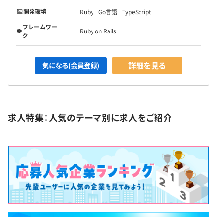
開発環境
Ruby
Go言語
TypeScript
フレームワー
Ruby on Rails
ク
詳細を見る
気になる(会員登録)
求人特集：人気のテーマ別に求人をご紹介