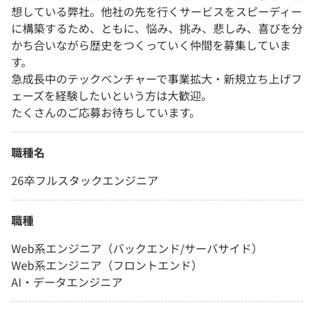
想している弊社。他社の先を行くサービスをスピーディー
に構築するため、ともに、悩み、挑み、悲しみ、喜びを分
かち合いながら歴史をつくっていく仲間を募集していま
す。
急成長中のテックベンチャーで事業拡大・新規立ち上げフ
ェーズを経験したいという方は大歓迎。
たくさんのご応募お待ちしています。
職種名
26卒フルスタックエンジニア
職種
Web系エンジニア（バックエンド/サーバサイド）
Web系エンジニア（フロントエンド）
AI・データエンジニア