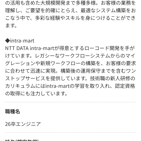
の活用も含めた大規模開発まで多種多様。お客様の業務を
理解し、ご要望を的確にとらえ、最適なシステム構築をお
こなう中で、多彩な経験やスキルを身につけることができ
ます。
◆intra-mart
NTT DATA intra-martが得意とするローコード開発を手が
けています。レガシーなワークフローシステムからのマイ
グレーションや新規ワークフローの構築を、お客様の要求
に合わせて迅速に実現。構築後の運用保守までを含むワン
ストップサービスを提供しています。技術職の新人研修の
カリキュラムにはintra-martの学習を取り入れ、認定資格
の取得にも注力しています。
職種名
26卒エンジニア