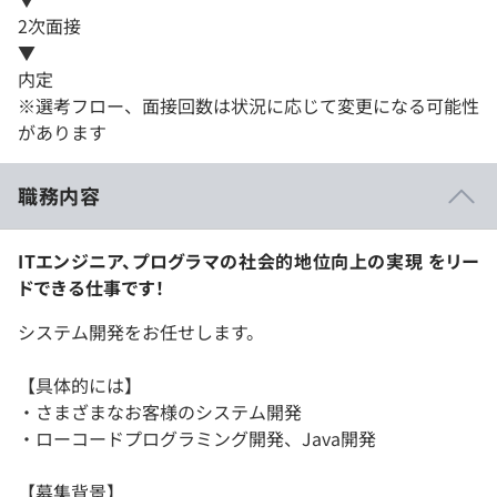
2次面接
▼
内定
※選考フロー、面接回数は状況に応じて変更になる可能性
があります
職務内容
ITエンジニア、プログラマの社会的地位向上の実現 をリー
ドできる仕事です！
システム開発をお任せします。
【具体的には】
・さまざまなお客様のシステム開発
・ローコードプログラミング開発、Java開発
【募集背景】