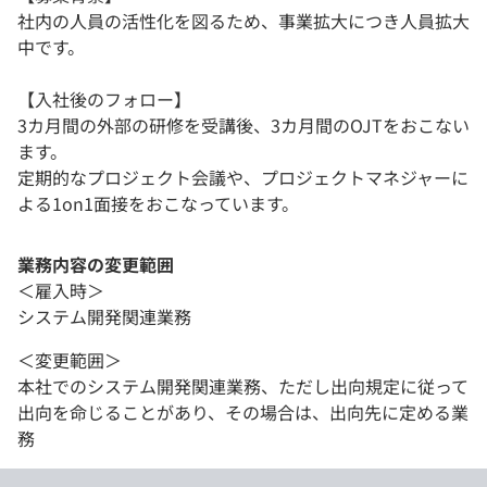
社内の人員の活性化を図るため、事業拡大につき人員拡大
中です。
【入社後のフォロー】
3カ月間の外部の研修を受講後、3カ月間のOJTをおこない
ます。
定期的なプロジェクト会議や、プロジェクトマネジャーに
よる1on1面接をおこなっています。
業務内容の変更範囲
＜雇入時＞
システム開発関連業務
＜変更範囲＞
本社でのシステム開発関連業務、ただし出向規定に従って
出向を命じることがあり、その場合は、出向先に定める業
務