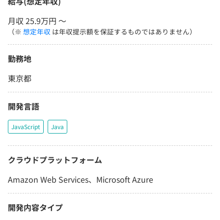
給与(想定年収)
月収 25.9万円 〜
（※
想定年収
は年収提示額を保証するものではありません）
勤務地
東京都
開発言語
JavaScript
Java
クラウドプラットフォーム
Amazon Web Services、Microsoft Azure
開発内容タイプ