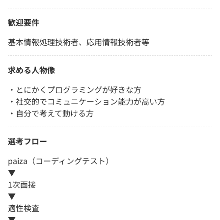
歓迎要件
基本情報処理技術者、応用情報技術者等
求める人物像
・とにかくプログラミングが好きな方
・社交的でコミュニケーション能力が高い方
・自分で考えて動ける方
選考フロー
paiza（コーディングテスト）
▼
1次面接
▼
適性検査
▼