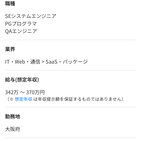
職種
SEシステムエンジニア
PGプログラマ
QAエンジニア
業界
IT・Web・通信 > SaaS・パッケージ
給与(想定年収)
342万 〜 370万円
（※
想定年収
は年収提示額を保証するものではありません）
勤務地
大阪府