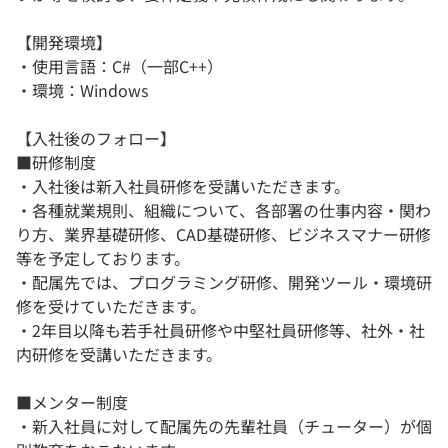
【開発環境】
・使用言語：C#（一部C++）
・環境：Windows
【入社後のフォロー】
■研修制度
・入社後は新入社員研修を受講いただきます。
・各種就業規則、組織について、各部署の仕事内容・関わ
り方、業界基礎研修、CAD基礎研修、ビジネスマナー研修
等を予定しております。
・配属先では、プログラミング研修、開発ツール・環境研
修を受けていただきます。
・2年目以降も若手社員研修や中堅社員研修等、社外・社
内研修を受講いただきます。
■メンター制度
・新入社員に対して配属先の先輩社員（チューター）が個