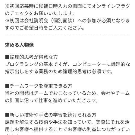
※初回応募時に候補日時入力の画面にてオンラインフラグ
のチェックをお願いいたします。
※初回は会社説明会（個別面談）への参加が必須となりま
すのでご希望日時をご入力ください。
求める人物像
■論理的思考が得意な方
プログラミングの基本ですが、コンピューターに論理的な
指示出しをする業務のため論理的思考は必須です。
■チームワークを尊重できる方
当社の開発はチームでおこなっているため、会社やチーム
の計画に沿って仕事を進めていただきます。
■新しい技術や手法の学習を続けられる方
課題を解決する技術や手法を知っていて、実際にそれを活
用しお客様へ提供することでお客様の利益につながってい