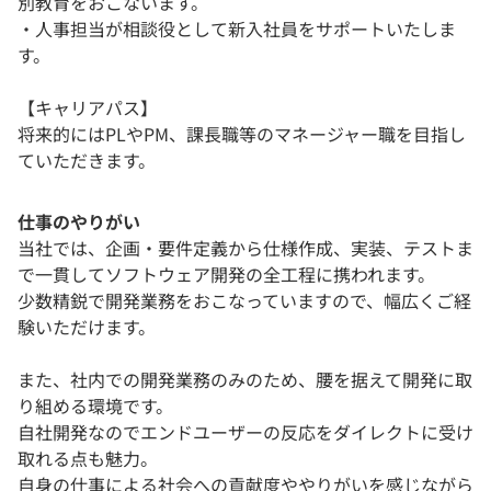
別教育をおこないます。
・人事担当が相談役として新入社員をサポートいたしま
す。
【キャリアパス】
将来的にはPLやPM、課長職等のマネージャー職を目指し
ていただきます。
仕事のやりがい
当社では、企画・要件定義から仕様作成、実装、テストま
で一貫してソフトウェア開発の全工程に携われます。
少数精鋭で開発業務をおこなっていますので、幅広くご経
験いただけます。
また、社内での開発業務のみのため、腰を据えて開発に取
り組める環境です。
自社開発なのでエンドユーザーの反応をダイレクトに受け
取れる点も魅力。
自身の仕事による社会への貢献度ややりがいを感じながら