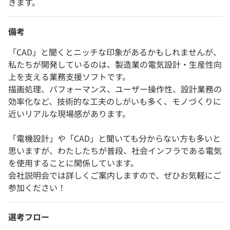
きます。
備考
「CAD」と聞くとニッチな印象があるかもしれませんが、
私たちが開発しているのは、製造業の電気設計・生産性向
上を支える業務支援ソフトです。
描画処理、パフォーマンス、ユーザー操作性、設計業務の
効率化など、技術的な工夫のしがいも多く、モノづくりに
近いリアルな現場感があります。
「電機設計」や「CAD」と聞いても分からない方も多いと
思いますが、わたしたちが普段、社会インフラである電気
を使用することに関係しています。
会社説明会では詳しくご案内しますので、ぜひお気軽にご
参加ください！
選考フロー