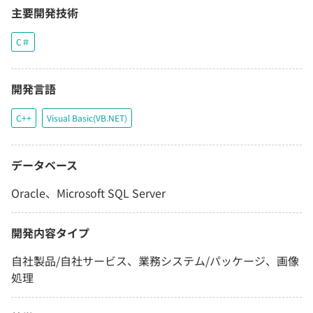
主要開発技術
C＃
開発言語
C++
Visual Basic(VB.NET)
データベース
Oracle、Microsoft SQL Server
開発内容タイプ
自社製品/自社サービス、業務システム/パッケージ、画像
処理