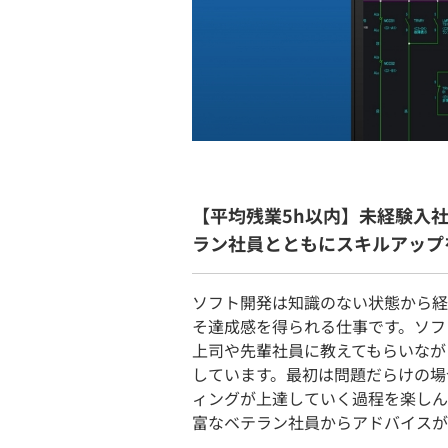
【平均残業5h以内】未経験入
ラン社員とともにスキルアップ
ソフト開発は知識のない状態から経
そ達成感を得られる仕事です。ソフ
上司や先輩社員に教えてもらいなが
しています。最初は問題だらけの場
ィングが上達していく過程を楽しん
富なベテラン社員からアドバイスが