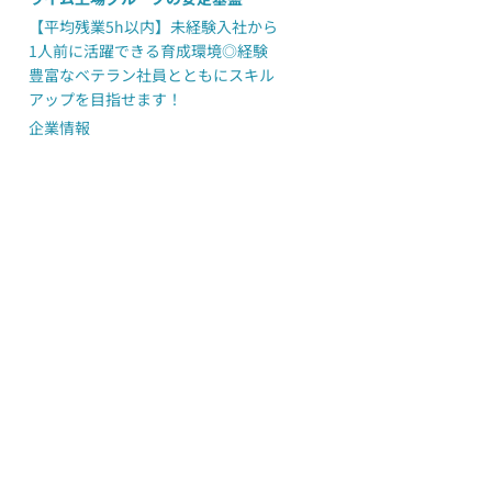
【平均残業5h以内】未経験入社から
1人前に活躍できる育成環境◎経験
豊富なベテラン社員とともにスキル
アップを目指せます！
企業情報