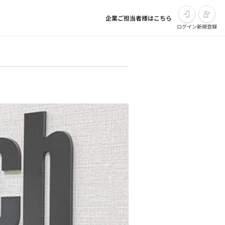
企業ご担当者様はこちら
ログイン
新規登録