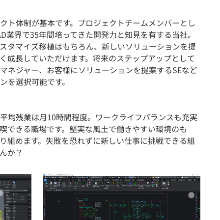
クト体制が基本です。プロジェクトチームメンバーとし
AD業界で35年間培ってきた開発力と知見を有する当社。
スタマイズ移植はもちろん、新しいソリューションを提
く成長していただけます。将来のステップアップとして
マネジャー、お客様にソリューションを提案するSEなど
ンを選択可能です。
平均残業は月10時間程度。ワークライフバランスも充実
喫できる職場です。堅実な風土で働きやすい環境のも
り組めます。失敗を恐れずに新しい仕事に挑戦できる組
んか？