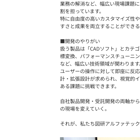
業務の解消など、幅広い現場課題に
割を担っています。
特に自由度の高いカスタマイズ性や
すさと成果を両立することができる
■開発のやりがい
扱う製品は「CADソフト」とカテゴ
標変換、パフォーマンスチューニン
など、幅広い技術領域が関わります
ユーザーの操作に対して即座に反応
計・拡張設計が求められ、視覚的イ
ある課題に挑戦できます。
自社製品開発・受託開発の両軸から
の現場を変えていく。
それが、私たち図研アルファテック