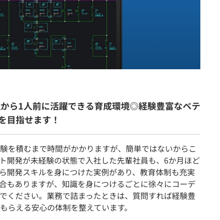
社から1人前に活躍できる育成環境◎経験豊富なベテ
を目指せます！
験を積むまで時間がかかりますが、簡単ではないからこ
ト開発が未経験の状態で入社した先輩社員も、6か月ほど
ら開発スキルを身につけた実例があり、教育体制も充実
合もありますが、知識を身につけるごとに徐々にコーデ
でください。業務で詰まったときは、質問すれば経験豊
もらえる安心の体制を整えています。