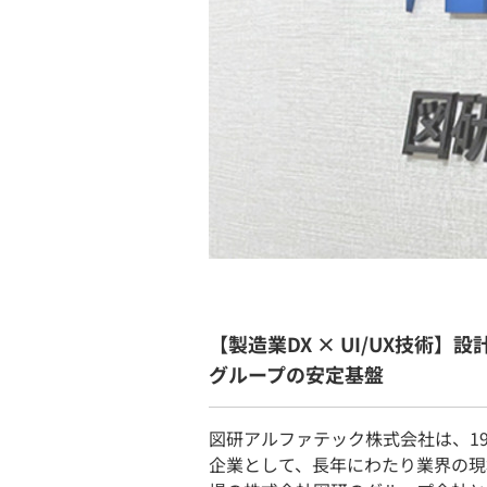
【製造業DX × UI/UX技術
グループの安定基盤
図研アルファテック株式会社は、1
企業として、長年にわたり業界の現