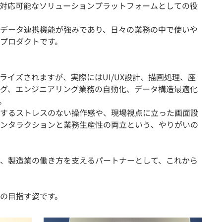
対応可能なソリューションプラットフォームとしての役
データ連携機能が強みであり、日々の業務の中で使いや
プロダクトです。
ライズされますが、実際にはUI/UX設計、描画処理、座
グ、エンジニアリング業務の自動化、データ構造最適化
。
するストレスのない操作感や、現場視点に立った画面設
ンタラクションと業務生産性の両立という、やりがいの
、製造業の働き方を支えるパートナーとして、これから
の目指す姿です。