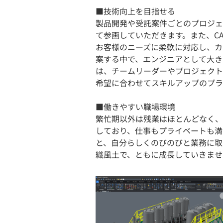
■技術向上を目指せる
製品開発や受託案件ごとのプロジェ
て参画していただきます。また、C
お客様のニーズに柔軟に対応し、カ
案する中で、エンジニアとして大き
は、チームリーダーやプロジェクト
希望に合わせてスキルアップのプラ
■働きやすい職場環境
繁忙期以外は残業はほとんどなく、
しており、仕事もプライベートも満
と、自分らしくのびのびと業務に取
織風土で、ともに成長していきませ