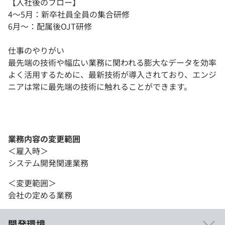
【入社後のフロー】
4〜5月：新卒社員全員の集合研修
6月～：配属後OJT研修
仕事のやりがい
最先端の技術や幅広い業務に関われる膨大なデータを効率
よく活用するために、最新技術が導入されており、エンジ
ニアは常に最先端の技術に触れることができます。
業務内容の変更範囲
＜雇入時＞
システム開発関連業務
＜変更範囲＞
会社の定める業務
開発環境