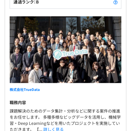
通過ランク：B
株式会社TrueData
職務内容
課題解決のためのデータ集計・分析などに関する案件の推進
をお任せします。 多種多様なビッグデータを活用し、機械学
習・Deep Learningなどを用いたプロジェクトを実施してい
ただきます。 【...
詳しく見る