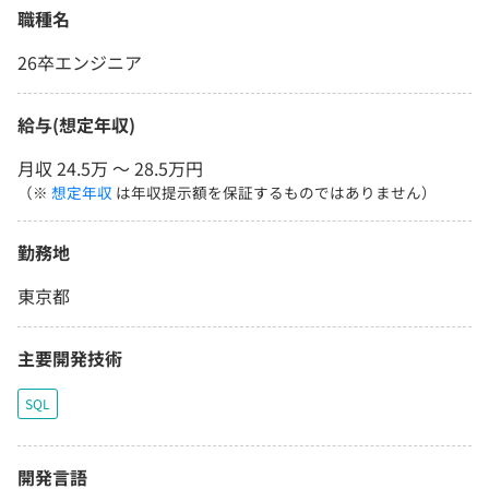
職種名
26卒エンジニア
給与(想定年収)
月収 24.5万 〜 28.5万円
（※
想定年収
は年収提示額を保証するものではありません）
勤務地
東京都
主要開発技術
SQL
開発言語