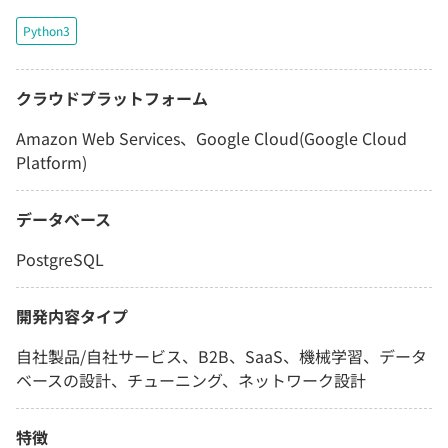
Python3
クラウドプラットフォーム
Amazon Web Services、Google Cloud(Google Cloud
Platform)
データベース
PostgreSQL
開発内容タイプ
自社製品/自社サービス、B2B、SaaS、機械学習、データ
ベースの設計、チューニング、ネットワーク設計
特徴