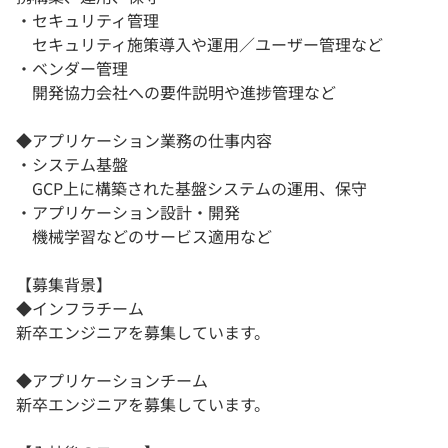
・セキュリティ管理
セキュリティ施策導入や運用／ユーザー管理など
・ベンダー管理
開発協力会社への要件説明や進捗管理など
◆アプリケーション業務の仕事内容
・システム基盤
GCP上に構築された基盤システムの運用、保守
・アプリケーション設計・開発
機械学習などのサービス適用など
【募集背景】
◆インフラチーム
新卒エンジニアを募集しています。
◆アプリケーションチーム
新卒エンジニアを募集しています。