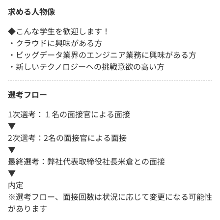
求める人物像
◆こんな学生を歓迎します！
・クラウドに興味がある方
・ビッグデータ業界のエンジニア業務に興味がある方
・新しいテクノロジーへの挑戦意欲の高い方
選考フロー
1次選考：１名の面接官による面接
▼
2次選考：2名の面接官による面接
▼
最終選考：弊社代表取締役社長米倉との面接
▼
内定
※選考フロー、面接回数は状況に応じて変更になる可能性
があります