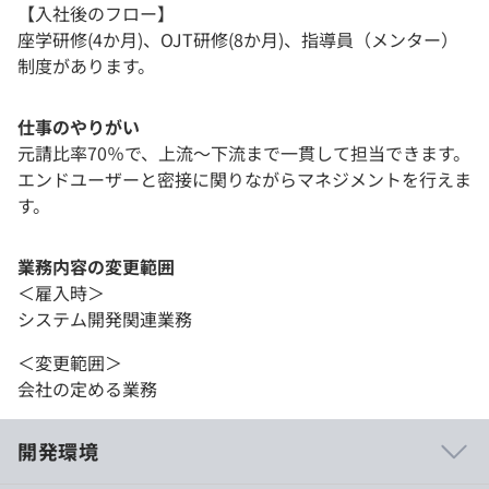
【入社後のフロー】
座学研修(4か月)、OJT研修(8か月)、指導員（メンター）
制度があります。
仕事のやりがい
元請比率70％で、上流～下流まで一貫して担当できます。
エンドユーザーと密接に関りながらマネジメントを行えま
す。
業務内容の変更範囲
＜雇入時＞
システム開発関連業務
＜変更範囲＞
会社の定める業務
開発環境