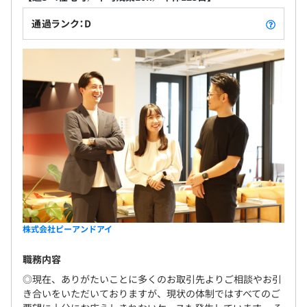
通過ランク：D
株式会社ピーアンドアイ
職務内容
◎現在、ありがたいことに多くのお取引先よりご相談やお引
き合いをいただいておりますが、現状の体制ではすべてのご