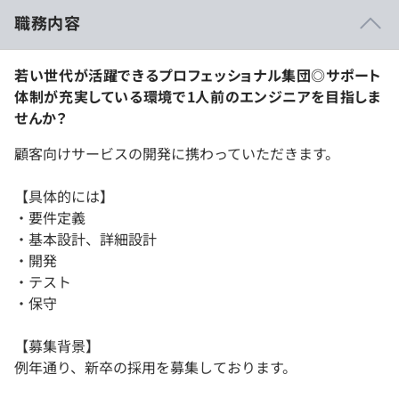
職務内容
若い世代が活躍できるプロフェッショナル集団◎サポート
体制が充実している環境で1人前のエンジニアを目指しま
せんか？
顧客向けサービスの開発に携わっていただきます。
【具体的には】
・要件定義
・基本設計、詳細設計
・開発
・テスト
・保守
【募集背景】
例年通り、新卒の採用を募集しております。