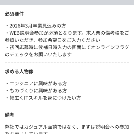
必須要件
・2026年3月卒業見込みの方
・WEB説明会参加が必須となります。求人票の備考欄をご
参照いただき、参加希望日をご入力ください
・初回応募時に候補日時入力の画面にてオンラインフラグ
のチェックをお願いいたします
求める人物像
・エンジニアに興味がある方
・ものづくりに興味がある方
・幅広くITスキルを身につけたい方
備考
弊社ではカジュアル面談ではなく、まずは説明会への参加
をお願いしています。