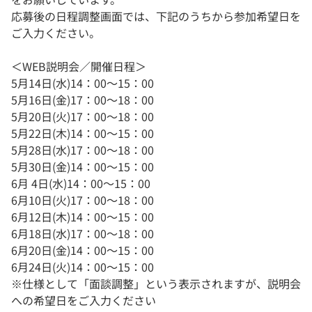
応募後の日程調整画面では、下記のうちから参加希望日を
ご入力ください。
＜WEB説明会／開催日程＞
5月14日(水)14：00～15：00
5月16日(金)17：00～18：00
5月20日(火)17：00～18：00
5月22日(木)14：00～15：00
5月28日(水)17：00～18：00
5月30日(金)14：00～15：00
6月 4日(水)14：00～15：00
6月10日(火)17：00～18：00
6月12日(木)14：00～15：00
6月18日(水)17：00～18：00
6月20日(金)14：00～15：00
6月24日(火)14：00～15：00
※仕様として「面談調整」という表示されますが、説明会
への希望日をご入力ください