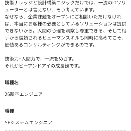
技術ナレッジと設計構築ロジックだけでは、一流のITソリ
ューターとは言えない、そう考えています。
なぜなら、企業課題をオープンにご相談いただけなけれ
ば、本当にお客様の必要としているソリューションは提供
できないから。人間の心理を洞察し尊重できる、そして相
手から信頼されるヒューマンスキルも同時に高めてこそ、
価値あるコンサルティングができるのです。
技術力+人間力で、一流をめざす。
それがピーアンドアイの成長観です。
職種名
26新卒エンジニア
職種
SEシステムエンジニア