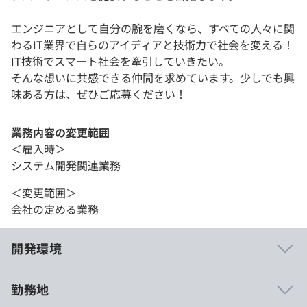
エンジニアとして自分の腕を磨くなら、すべての人々に関
わるIT業界で自らのアイディアと技術力で社会を変える！
IT技術でスマート社会を牽引していきたい。
そんな想いに共感できる仲間を求めています。少しでも興
味ある方は、ぜひご応募ください！
業務内容の変更範囲
＜雇入時＞
システム開発関連業務
＜変更範囲＞
会社の定める業務
開発環境
勤務地