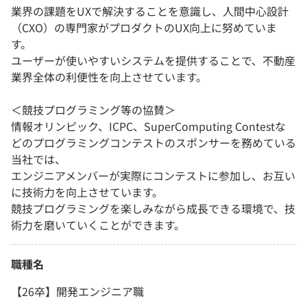
業界の課題をUXで解決することを意識し、人間中心設計
（CXO）の専門家がプロダクトのUX向上に努めていま
す。
ユーザーが使いやすいシステムを提供することで、不動産
業界全体の利便性を向上させています。
＜競技プログラミング等の協賛＞
情報オリンピック、ICPC、SuperComputing Contestな
どのプログラミングコンテストのスポンサーを務めている
当社では、
エンジニアメンバーが実際にコンテストに参加し、お互い
に技術力を向上させています。
競技プログラミングを楽しみながら成長できる環境で、技
術力を磨いていくことができます。
職種名
【26卒】開発エンジニア職