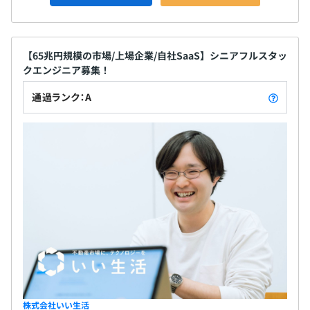
【65兆円規模の市場/上場企業/自社SaaS】シニアフルスタッ
クエンジニア募集！
通過ランク：A
株式会社いい生活