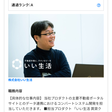
通過ランク：A
株式会社いい生活
職務内容
【具体的な仕事内容】 当社プロダクトの主要不動産ポータル
サイトとのデータ連携におけるコンバートシステム開発を担
当していただきます。 ■担当プロダクト 「いい生活 賃貸ク