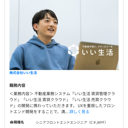
株式会社いい生活
職務内容
＜業務内容＞ 不動産業務システム「いい生活 賃貸管理クラ
ウド」「いい生活 賃貸クラウド」「いい生活 売買クラウ
ド」の開発に携わっていただきます。 UXを重視したフロン
トエンド開発をすることで、満...
詳しく見る
職種名
シニアフロントエンドエンジニア（C＃,WPF）