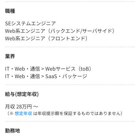
職種
SEシステムエンジニア
Web系エンジニア（バックエンド/サーバサイド）
Web系エンジニア（フロントエンド）
業界
IT・Web・通信 > Webサービス（toB）
IT・Web・通信 > SaaS・パッケージ
給与(想定年収)
月収 28万円 〜
（※
想定年収
は年収提示額を保証するものではありません）
勤務地