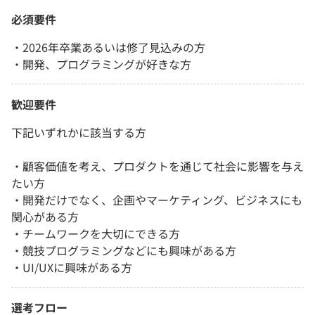
必須要件
・2026年卒業あるいは修了見込みの方
・開発、プログラミングが好きな方
歓迎要件
下記いずれかに該当する方
・顧客価値を考え、プロダクトを通じて社会に影響を与え
たい方
・開発だけでなく、企画やマーケティング、ビジネスにも
関心がある方
・チームワークを大切にできる方
・競技プログラミングなどにも興味がある方
・UI/UXに興味がある方
選考フロー