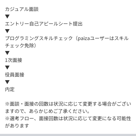
カジュアル面談
▼
エントリー自己アピールシート提出
▼
プログラミングスキルチェック（paizaユーザーはスキル
チェック免除）
▼
1次面接
▼
役員面接
▼
内定
※面談・面接の回数は状況に応じて変更する場合がござい
ますので、あらかじめご了承ください。
※選考フロー、面接回数は状況に応じて変更になる可能性
があります