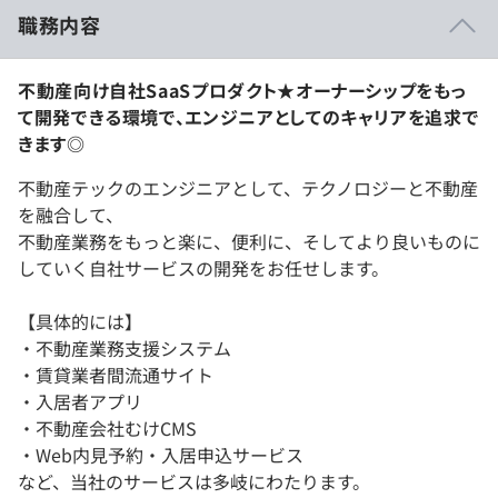
職務内容
不動産向け自社SaaSプロダクト★オーナーシップをもっ
て開発できる環境で、エンジニアとしてのキャリアを追求で
きます◎
不動産テックのエンジニアとして、テクノロジーと不動産
を融合して、
不動産業務をもっと楽に、便利に、そしてより良いものに
していく自社サービスの開発をお任せします。
【具体的には】
・不動産業務支援システム
・賃貸業者間流通サイト
・入居者アプリ
・不動産会社むけCMS
・Web内見予約・入居申込サービス
など、当社のサービスは多岐にわたります。