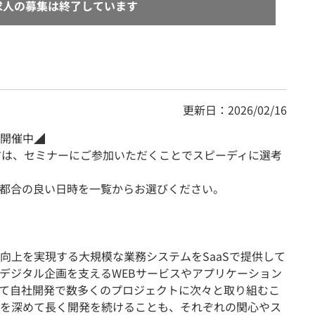
求人の募集は終了しています
更新日：2026/02/16
開催中◢
方は、セミナーにご参加いただくことでスピーディに選考
都合の良い日時を一覧からお選びください。
向上を実現する大規模な業務システムをSaaSで提供して
デジタル企画を支えるWEBサービスやアプリケーション
て自社開発で数多くのプロジェクトに次々と取り組むこ
を深めて長く開発を続けることも、それぞれの関心やス