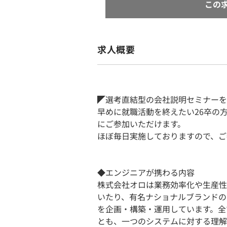
この
求人概要
◤選考直結型の会社説明セミナーを
早めに就職活動を終えたい26卒の
にご参加いただけます。
ほぼ毎日実施しておりますので、ご
◆エンジニアが携わる内容
株式会社オロは業務効率化や生産性
いたり、有名ナショナルブランドの
を企画・構築・運用しています。全
とも、一つのシステムに対する理解