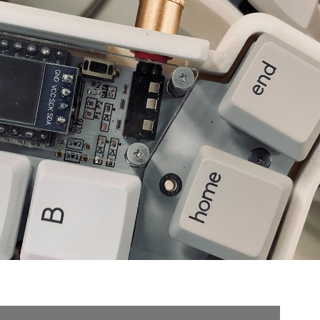
契約内容・クーポン