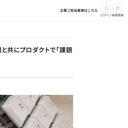
企業ご担当者様はこちら
ログイン
新規登録
間と共にプロダクトで「課題