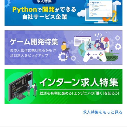
求人特集をもっと見る