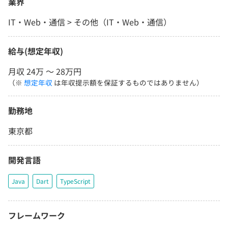
業界
IT・Web・通信 > その他（IT・Web・通信）
給与(想定年収)
月収 24万 〜 28万円
（※
想定年収
は年収提示額を保証するものではありません）
勤務地
東京都
開発言語
Java
Dart
TypeScript
フレームワーク