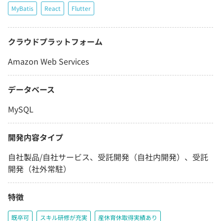
MyBatis
React
Flutter
クラウドプラットフォーム
Amazon Web Services
データベース
MySQL
開発内容タイプ
自社製品/自社サービス、受託開発（自社内開発）、受託
開発（社外常駐）
特徴
既卒可
スキル研修が充実
産休育休取得実績あり