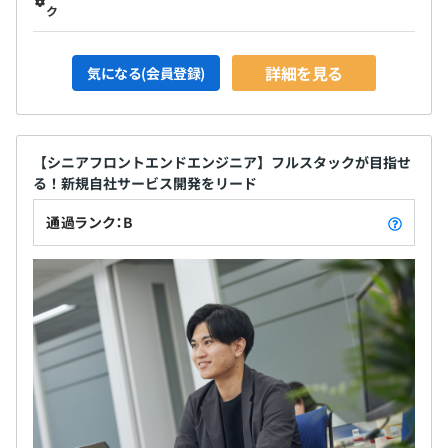
ク
詳細を見る
気になる(会員登録)
【シニアフロントエンドエンジニア】フルスタックが目指せ
る！新規自社サービス開発をリード
通過ランク：B