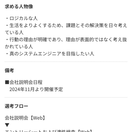
求める人物像
・ロジカルな人
・生活をよりよくするため、課題とその解決策を日々考え
ている人
・行動の理由が明確であり、理由が表面的ではなく考え抜
かれている人
・真のシステムエンジニアを目指したい人
備考
■会社説明会日程
2024年11月より開催予定
選考フロー
会社説明会【Web】
▼
エントリーシートおよび適性検査【Web】