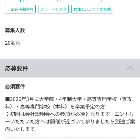
一部在宅勤務可
フリードリンク
女性エンジニアが在籍
募集人数
20名程
応募要件
必須要件
■2026年3月に大学院・4年制大学・高等専門学校（専攻
科）・高等専門学校（本科）を卒業予定の方
※初回は会社説明会への参加が必須となります。エントリ
ーいただいた方へは開催が近づいて参りましたら別途ご案
内いたします。