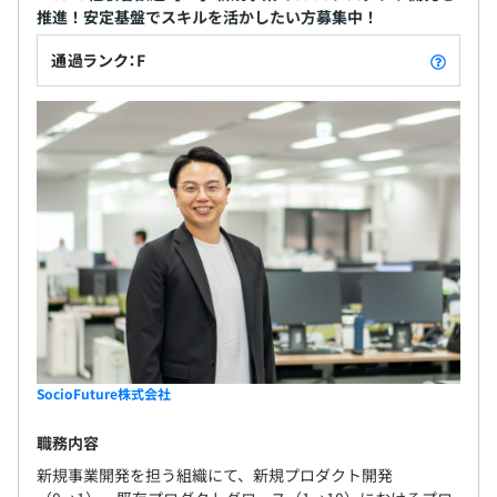
推進！安定基盤でスキルを活かしたい方募集中！
通過ランク：F
SocioFuture株式会社
職務内容
新規事業開発を担う組織にて、新規プロダクト開発