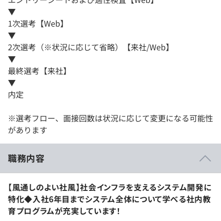
▼
1次選考【Web】
▼
2次選考（※状況に応じて省略）【来社/Web】
▼
最終選考【来社】
▼
内定
※選考フロー、面接回数は状況に応じて変更になる可能性
があります
職務内容
【風通しのよい社風】社会インフラを支えるシステム開発に
特化◆入社6年目までシステム全体について学べる社内教
育プログラムが充実しています！