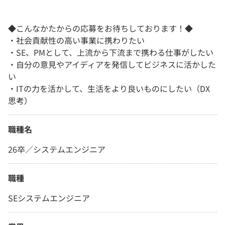
◆こんなかたからの応募をお待ちしております！◆
・社会貢献性の高い事業に携わりたい
・SE、PMとして、上流から下流まで携わる仕事がしたい
・自分の意見やアイディアを発信してビジネスに活かした
い
・ITの力を活かして、生活をより良いものにしたい（DX
思考）
職種名
26卒／システムエンジニア
職種
SEシステムエンジニア