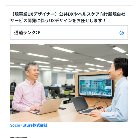
【規事業UXデザイナー】公共DXやヘルスケア向け新規自社
サービス開発に伴うUXデザインをお任せします！
通過ランク：F
SocioFuture株式会社