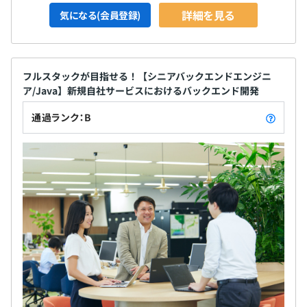
詳細を見る
気になる(会員登録)
フルスタックが目指せる！【シニアバックエンドエンジニ
ア/Java】新規自社サービスにおけるバックエンド開発
通過ランク：B