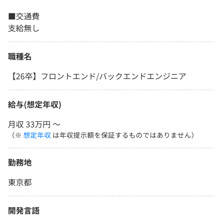
■交通費
支給無し
職種名
【26卒】フロントエンド/バックエンドエンジニア
給与(想定年収)
月収 33万円 〜
（※
想定年収
は年収提示額を保証するものではありません）
勤務地
東京都
開発言語