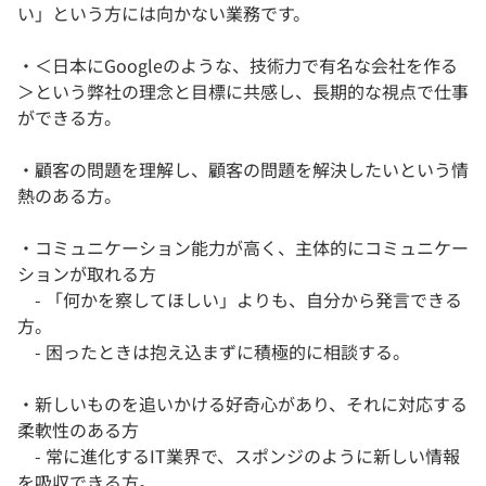
い」という方には向かない業務です。
・＜日本にGoogleのような、技術力で有名な会社を作る
＞という弊社の理念と目標に共感し、長期的な視点で仕事
ができる方。
・顧客の問題を理解し、顧客の問題を解決したいという情
熱のある方。
・コミュニケーション能力が高く、主体的にコミュニケー
ションが取れる方
- 「何かを察してほしい」よりも、自分から発言できる
方。
- 困ったときは抱え込まずに積極的に相談する。
・新しいものを追いかける好奇心があり、それに対応する
柔軟性のある方
- 常に進化するIT業界で、スポンジのように新しい情報
を吸収できる方。