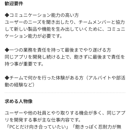
歓迎要件
◆コミュニケーション能力の高い方
ユーザーのニーズを聞き出したり、チームメンバーと協力
して新しい製品や機能を生み出していくために、コミュニ
ケーション能力が必要です。
◆一つの業務を責任を持って最後までやり遂げる方
同じアプリを開発し続ける上で、飽きずに最後まで責任を
持つ事が重要です。
◆チームで何かを行った体験がある方（アルバイトや部活
動の経験など）
求める人物像
ユーザーや他の社員とやり取りする機会が多く、同じアプ
リを開発する事が主な仕事内容です。
「PCとだけ向き合っていたい」「飽きっぽく忍耐力が無