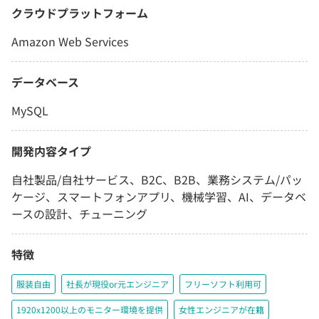
クラウドプラットフォーム
Amazon Web Services
データベース
MySQL
開発内容タイプ
自社製品/自社サービス、B2C、B2B、業務システム/パッ
ケージ、スマートフォンアプリ、機械学習、AI、データベ
ースの設計、チューニング
特徴
服装自由
社長が現役or元エンジニア
フリーソフト利用可
1920x1200以上のモニター環境を提供
女性エンジニアが在籍