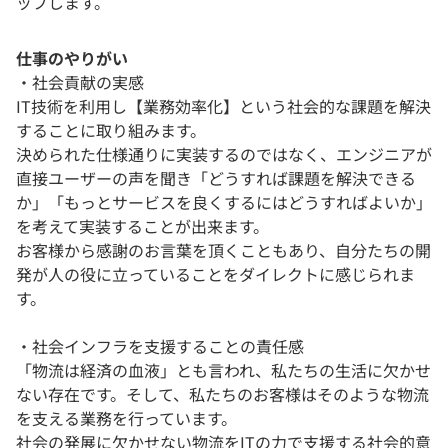
ップします。
仕事のやりがい
・社会貢献の実感
IT技術を利用し【業務効率化】という社会的な課題を解決
することに取り組みます。
決められた仕様通りに実装するのではなく、エンジニアが
直接ユーザーの声を聞き「どうすれば課題を解決できる
か」「もっとサービスを良くするにはどうすればよいか」
を考えて実装することが出来ます。
お客様から感謝のお言葉を頂くこともあり、自分たちの開
発が人の役に立っていることをダイレクトに感じられま
す。
・社会インフラを支援することの責任感
「物流は経済の血液」とも言われ、私たちの生活に欠かせ
ない存在です。そして、私たちのお客様はそのような物流
を支える業務を行っています。
社会の発展に欠かせない物流をITの力で支援する社会的意