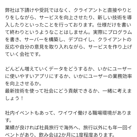
弊社は下請けや受託ではなく、クライアントと直接やりと
りをしながら、サービスを向上させたり、新しい技術を導
入したりといったことを行っております。仕様だけを書い
て終わりというようなことはしません。実際にプログラム
を書き、サーバーを構築し、デプロイし、クライアントの
反応や自分の意見を取り入れながら、サービスを作り上げ
ていく会社です。
どんどん増えていくデータをどうするか、いかにユーザー
に使いやすいアプリにするか、いかにユーザーの業務効率
を向上させるか。
最新技術を使って社会にどう貢献できるか、一緒に考えま
しょう！
社内イベントもあって、ワイワイ働ける職場環境がありま
す。
業績が良ければ社員旅行で海外へ、旅行以外にも年一回イ
ベントがあり、飲み会は2か月に1度程度あります。