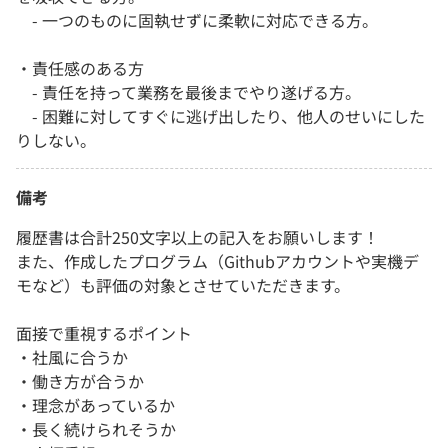
- 一つのものに固執せずに柔軟に対応できる方。
・責任感のある方
- 責任を持って業務を最後までやり遂げる方。
- 困難に対してすぐに逃げ出したり、他人のせいにした
りしない。
備考
履歴書は合計250文字以上の記入をお願いします！
また、作成したプログラム（Githubアカウントや実機デ
モなど）も評価の対象とさせていただきます。
面接で重視するポイント
・社風に合うか
・働き方が合うか
・理念があっているか
・長く続けられそうか