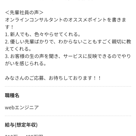
＜先輩社員の声＞
オンラインコンサルタントのオススメポイントを書きま
す！
1. 新人でも、色々やらせてくれる。
2. 優しい先輩ばかりで、わからないこともすごく親切に教
えてくれる。
3. お客様の生の声を聞き、サービスに反映できるのでやり
がいを感じられる。
みなさんのご応募、お待ちしております！！
職種名
webエンジニア
給与(想定年収)