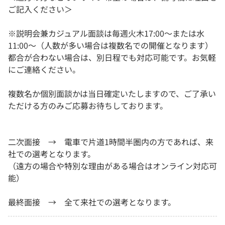
ご記入ください＞
※説明会兼カジュアル面談は毎週火木17:00～または水
11:00～（人数が多い場合は複数名での開催となります）
都合が合わない場合は、別日程でも対応可能です。お気軽
にご連絡ください。
複数名か個別面談かは当日確定いたしますので、ご了承い
ただける方のみご応募お待ちしております。
二次面接 → 電車で片道1時間半圏内の方であれば、来
社での選考となります。
（遠方の場合や特別な理由がある場合はオンライン対応可
能）
最終面接 → 全て来社での選考となります。