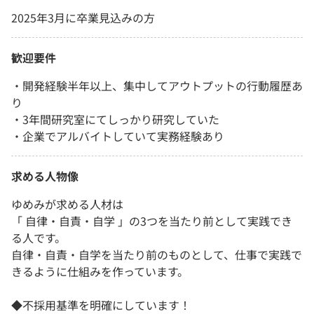
2025年3月に卒業見込みの方
歓迎要件
・開発経験半年以上、集中してアウトプットの行動履歴あ
り
・3年間研究室にてしっかり研究していた
・企業でアルバイトしていて実務経験あり
求める人物像
ゆめみが求める人材は
「 自律・自責・自学 」の3つを当たり前として実践でき
る人です。
自律・自責・自学を当たり前のものとして、仕事で実践で
きるように仕組みを作っています。
◆不採用基準を明確にしています！