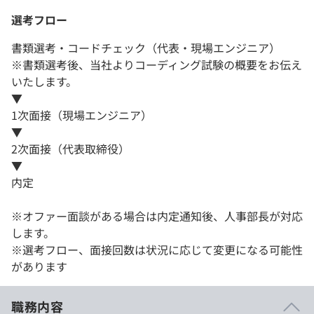
選考フロー
書類選考・コードチェック（代表・現場エンジニア）
※書類選考後、当社よりコーディング試験の概要をお伝え
いたします。
▼
1次面接（現場エンジニア）
▼
2次面接（代表取締役）
▼
内定
※オファー面談がある場合は内定通知後、人事部長が対応
します。
※選考フロー、面接回数は状況に応じて変更になる可能性
があります
職務内容