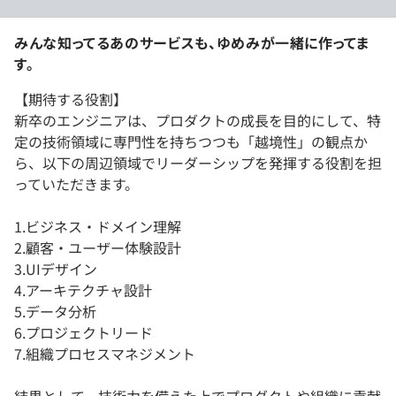
みんな知ってるあのサービスも、ゆめみが一緒に作ってま
す。
【期待する役割】
新卒のエンジニアは、プロダクトの成長を目的にして、特
定の技術領域に専門性を持ちつつも「越境性」の観点か
ら、以下の周辺領域でリーダーシップを発揮する役割を担
っていただきます。
1.ビジネス・ドメイン理解
2.顧客・ユーザー体験設計
3.UIデザイン
4.アーキテクチャ設計
5.データ分析
6.プロジェクトリード
7.組織プロセスマネジメント