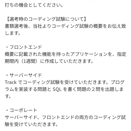
打ちの機会としてください。
【選考時のコーディング試験について】
書類選考後、当社よりコーディング試験の概要をお伝え致
します。
・フロントエンド
概要に記載された機能を持ったアプリケーションを、指定
期間内（1週間）に作成していただきます。
・サーバーサイド
Track でコーディング試験を受けていただきます。プログ
ラムを実装する問題と SQL を書く問題の２問を出題しま
す。
・コーポレート
サーバーサイド、フロントエンドの両方のコーディング試
験を受けていただきます。