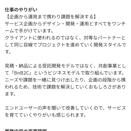
仕事のやりがい
【企画から運用まで携わり課題を解決する】
サービス企画からデザイン・開発・運用とすべてをワンチ
ームで手がけています。
クライアントに使われるのではなく、対等なパートナーと
して同じ目線でプロジェクトを進めていく開発スタイルで
す。
見積・納品による受託開発モデルではなく、共創事業とし
て「BnB2C」というビジネスモデルで取り組んでいます。
ニーズや課題を一緒に見つけ出したり、企画の段階から携
われるため、技術で課題を解決していくおもしろさがあり
ます。
エンドユーザーの声を聞いて改善していくので、サービス
を育てていくやりがいも感じられます。