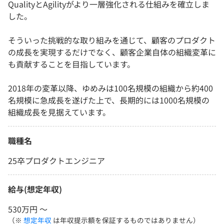
QualityとAgilityがより一層強化される仕組みを確立しま
した。
そういった挑戦的な取り組みを通じて、顧客のプロダクト
の成長を実現するだけでなく、顧客企業自体の組織変革に
も貢献することを目指しています。
2018年の変革以降、ゆめみは100名規模の組織から約400
名規模に急成長を遂げた上で、長期的には1000名規模の
組織成長を見据えています。
職種名
25卒プロダクトエンジニア
給与(想定年収)
530万円 〜
（※
想定年収
は年収提示額を保証するものではありません）