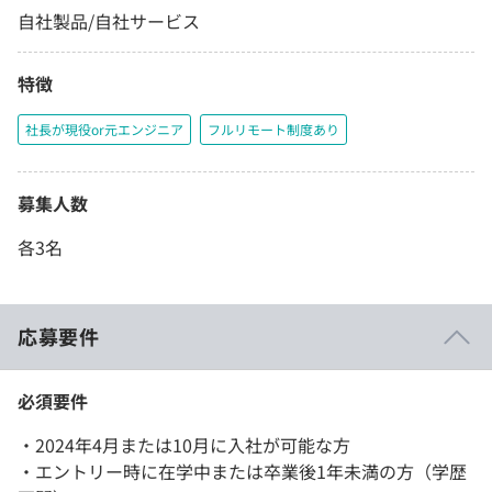
自社製品/自社サービス
特徴
社長が現役or元エンジニア
フルリモート制度あり
募集人数
各3名
応募要件
必須要件
・2024年4月または10月に入社が可能な方
・エントリー時に在学中または卒業後1年未満の方（学歴