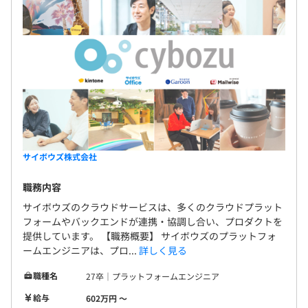
サイボウズ株式会社
職務内容
サイボウズのクラウドサービスは、多くのクラウドプラット
フォームやバックエンドが連携・協調し合い、プロダクトを
提供しています。 【職務概要】 サイボウズのプラットフォ
ームエンジニアは、プロ...
詳しく見る
職種名
27卒｜プラットフォームエンジニア
給与
602万円 〜