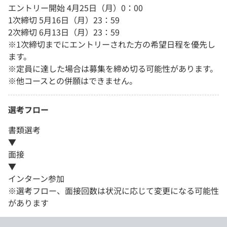
エントリー開始 4月25日（月）0：00
1次締切 5月16日（月）23：59
2次締切 6月13日（月）23：59
※1次締切までにエントリーされた方の希望日程を優先し
ます。
※定員に達した場合は募集を締め切る可能性があります。
※他コースとの併願はできません。
選考フロー
書類選考
▼
面接
▼
インターン参加
※選考フロー、面接回数は状況に応じて変更になる可能性
があります