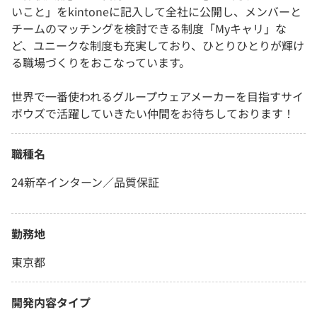
いこと」をkintoneに記入して全社に公開し、メンバーと
チームのマッチングを検討できる制度「Myキャリ」な
ど、ユニークな制度も充実しており、ひとりひとりが輝け
る職場づくりをおこなっています。
世界で一番使われるグループウェアメーカーを目指すサイ
ボウズで活躍していきたい仲間をお待ちしております！
職種名
24新卒インターン／品質保証
勤務地
東京都
開発内容タイプ