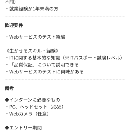
不問）
・就業経験が1年未満の方
歓迎要件
・Webサービスのテスト経験
《生かせるスキル・経験》
・ITに関する基本的な知識（※ITパスポート試験レベル）
・「品質保証」について説明できる
・Webサービスのテストに興味がある
備考
◆インターンに必要なもの
・PC、ヘッドセット（必須）
・Webカメラ（任意）
◆エントリー期間