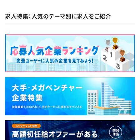
求人特集：人気のテーマ別に求人をご紹介