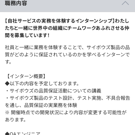
職務内容
【自社サービスの実務を体験するインターンシップ】わたし
たちと一緒に世界中の組織にチームワークあふれさせる仲
間を募集しています！
社員と一緒に業務を体験することで、サイボウズ製品の品
質がどのように保証されているのかを学べるインターンで
す。
【インターン概要】
◆以下の内容を予定しております。
・サイボウズの品質保証活動についての講義
・サイボウズ製品のテスト設計、テスト実施、不具合報告
を通し、品質保証の実業務を体験
※ 開催時点での開発状況により内容が変更する可能性が
あります。
◆QAエンジニア