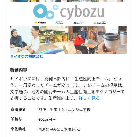
サイボウズ株式会社
職務内容
サイボウズには、開発本部内に「生産性向上チーム」とい
う、一風変わったチームがあります。 このチームの役割は、
文字通り、社内の開発チームの生産性向上をテクノロジーで
支援することです。生産性向上チ...
詳しく見る
職種名
27卒｜生産性向上エンジニア職
給与
602万円 〜
勤務地
東京都中央区日本橋2-7-1