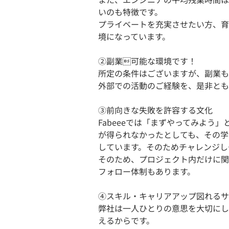
いのも特徴です。
プライベートを充実させたい方、育
境になっています。
②副業可能な環境です！
所定の条件はございますが、副業も
外部での活動のご経験を、是非ともF
③前向きな失敗を許容する文化
Fabeeeでは「まずやってみよう
が得られなかったとしても、その学
しています。そのためチャレンジし
そのため、プロジェクト内だけに関
フォロー体制もあります。
④スキル・キャリアアップ図れるサ
弊社は一人ひとりの意思を大切にし
えるからです。