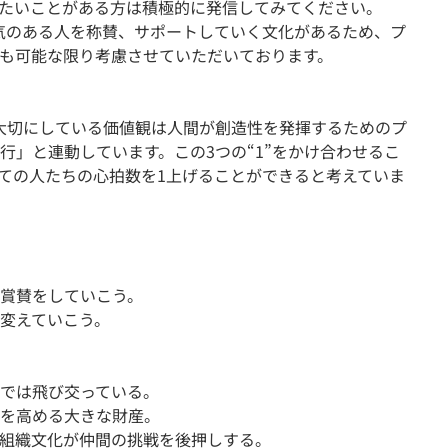
たいことがある方は積極的に発信してみてください。
勇気のある人を称賛、サポートしていく文化があるため、プ
も可能な限り考慮させていただいております。
ちが大切にしている価値観は人間が創造性を発揮するためのプ
行」と連動しています。この3つの“1”をかけ合わせるこ
ての人たちの心拍数を1上げることができると考えていま
賞賛をしていこう。
変えていこう。
では飛び交っている。
を高める大きな財産。
組織文化が仲間の挑戦を後押しする。