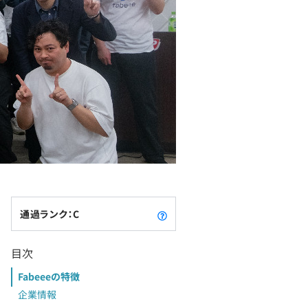
通過ランク：C
目次
Fabeeeの特徴
企業情報