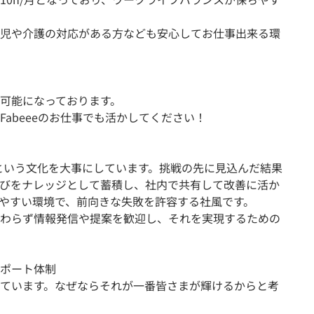
児や介護の対応がある方なども安心してお仕事出来る環
可能になっております。
abeeeのお仕事でも活かしてください！
」という文化を大事にしています。挑戦の先に見込んだ結果
びをナレッジとして蓄積し、社内で共有して改善に活か
やすい環境で、前向きな失敗を許容する社風です。
わらず情報発信や提案を歓迎し、それを実現するための
ポート体制
ています。なぜならそれが一番皆さまが輝けるからと考