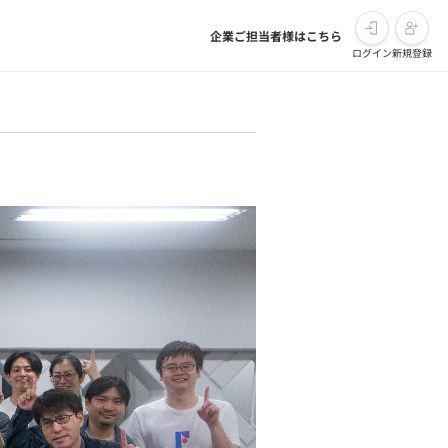
企業ご担当者様はこちら
ログイン
新規登録