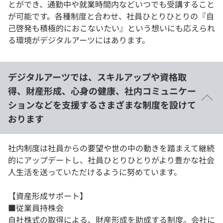
とができ、通勤中や就業時間内などいつでも受講すること
が可能です。各種制度と合わせ、社員ひとりひとりの『自
己啓発も積極的におこないたい』という想いにも応えられ
る環境がデジタルアーツにはあります。
デジタルアーツでは、スキルアップや資格取
得、財産形成、心身の健康、社内コミュニケー
ションなどを支援するさまざまな制度を設けて
おります
社内制度は社員からの要望や世の中の動きを踏まえて継続
的にアップデートし、社員ひとりひとりがより豊かな社会
人生活を送っていただけるように努めています。
【資産形成サポート】
■従業員持株会
自社株式の取得による、財産形成を助成する制度。会社に