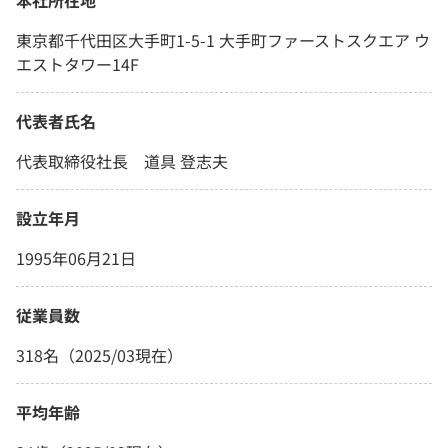
東京都千代田区大手町1-5-1 大手町ファーストスクエア ウ
エストタワー14F
代表者氏名
代表取締役社長 道具 登志夫
設立年月
1995年06月21日
従業員数
318名（2025/03現在）
平均年齢