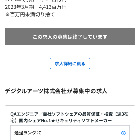
2023年3月期 4,413百万円
※百万円未満切り捨て
この求人の募集は終了しています
求人詳細に戻る
デジタルアーツ株式会社が募集中の求人
QAエンジニア／自社ソフトウェアの品質保証・検査【週3在
宅】国内シェアNo.1★セキュリティソフトメーカー
通過ランク：C