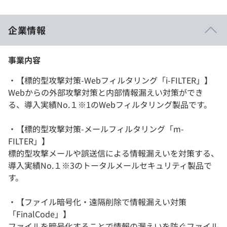
企業情報
事業内容
・【標的型攻撃対策-Webフィルタリング「i-FILTER」】
Webからの外部攻撃対策と内部情報漏えい対策ができ
る、導入実績No.１※1のWebフィルタリング製品です。
・【標的型攻撃対策-メールフィルタリング「m-
FILTER」】
標的型攻撃メールや誤送信による情報漏えいを対策する、
導入実績No.１※3のトータルメールセキュリティ製品で
す。
・【ファイル暗号化・遠隔削除で情報漏えい対策
「FinalCode」】
ファイルを暗号化することで情報の漏えいを防ぐファイル