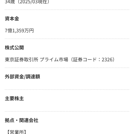
34歳（2025/03現在）
資本金
7億1,359万円
株式公開
東京証券取引所 プライム市場（証券コード：2326）
外部資金/調達額
主要株主
拠点・関連会社
【営業所】