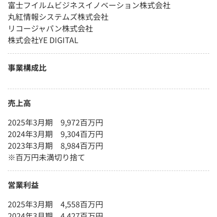
富士フイルムビジネスイノベーション株式会社
丸紅情報システムズ株式会社
リコージャパン株式会社
株式会社YE DIGITAL
事業構成比
売上高
2025年3月期 9,972百万円
2024年3月期 9,304百万円
2023年3月期 8,984百万円
※百万円未満切り捨て
営業利益
2025年3月期 4,558百万円
2024年3月期 4,427百万円