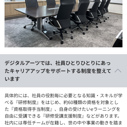
デジタルアーツでは、社員ひとりひとりにあっ
たキャリアアップをサポートする制度を整えて
います
具体的には、社員の役割毎に必要となる知識・スキルが学
べる『研修制度』をはじめ、約60種類の資格を対象とし
た『資格取得手当制度』、自身の受けたいeラーニングを
自由に受講できる『研修受講支援制度』などがあります。
社内には専任チームが在籍し、世の中や事業の動きを踏ま