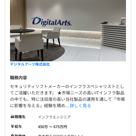
デジタルアーツ株式会社
職務内容
セキュリティソフトメーカーのインフラスペシャリストとし
てご活躍いただきます。 ★市場ニーズの高いITインフラ製品
の中でも、特に注目度の高い当社製品の運用を通して「市場
に影響を与える」経験を積め...
詳しく見る
職種名
インフラエンジニア
給与
450万 〜 675万円
勤務地