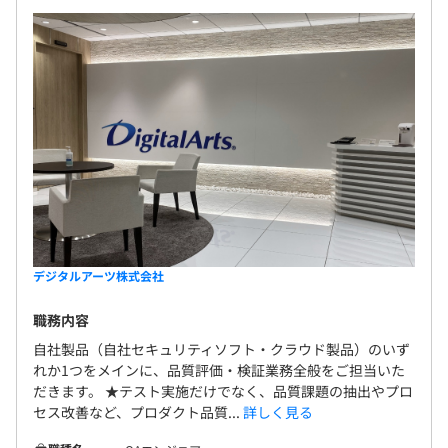
デジタルアーツ株式会社
職務内容
自社製品（自社セキュリティソフト・クラウド製品）のいず
れか1つをメインに、品質評価・検証業務全般をご担当いた
だきます。 ★テスト実施だけでなく、品質課題の抽出やプロ
セス改善など、プロダクト品質...
詳しく見る