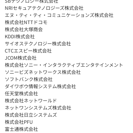
SBテクノロジー株式会社
NRIセキュアテクノロジーズ株式会社
エヌ・ティ・ティ・コミュニケーションズ株式会社
株式会社NTTドコモ
株式会社大塚商会
KDDI株式会社
サイオステクノロジー株式会社
CTCエスピー株式会社
JCOM株式会社
株式会社ソニー・インタラクティブエンタテインメント
ソニービズネットワークス株式会社
ソフトバンク株式会社
ダイワボウ情報システム株式会社
任天堂株式会社
株式会社ネットワールド
ネットワンシステムズ株式会社
株式会社日立システムズ
株式会社PFU
富士通株式会社