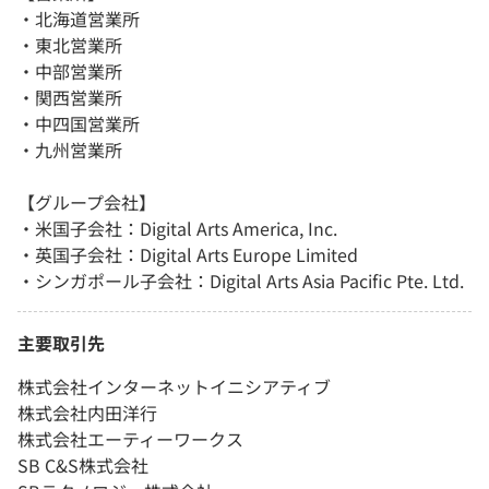
・北海道営業所
・東北営業所
・中部営業所
・関西営業所
・中四国営業所
・九州営業所
【グループ会社】
・米国子会社：Digital Arts America, Inc.
・英国子会社：Digital Arts Europe Limited
・シンガポール子会社：Digital Arts Asia Pacific Pte. Ltd.
主要取引先
株式会社インターネットイニシアティブ
株式会社内田洋行
株式会社エーティーワークス
SB C&S株式会社