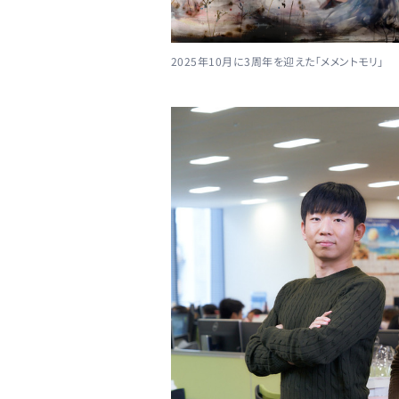
2025年10月に3周年を迎えた「メメントモリ」