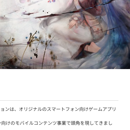
契約内容・クーポン
ションは、オリジナルのスマートフォン向けゲームアプリ
ォン向けのモバイルコンテンツ事業で頭角を現してきまし