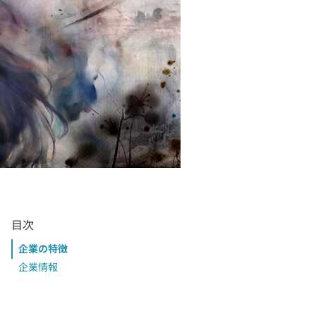
目次
企業の特徴
企業情報