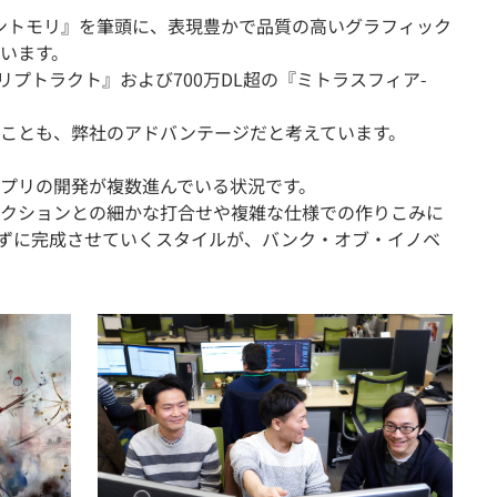
ントモリ』を筆頭に、表現豊かで品質の高いグラフィック
います。
クリプトラクト』および700万DL超の『ミトラスフィア-
ことも、弊社のアドバンテージだと考えています。
プリの開発が複数進んでいる状況です。
クションとの細かな打合せや複雑な仕様での作りこみに
ずに完成させていくスタイルが、バンク・オブ・イノベ