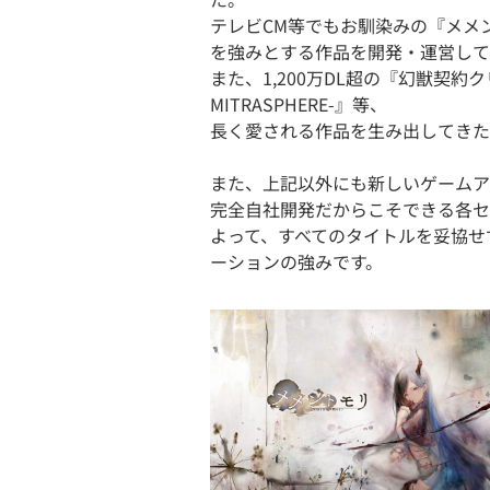
テレビCM等でもお馴染みの『メメ
を強みとする作品を開発・運営して
また、1,200万DL超の『幻獣契約
MITRASPHERE-』等、
長く愛される作品を生み出してきた
また、上記以外にも新しいゲームア
完全自社開発だからこそできる各セ
よって、すべてのタイトルを妥協せ
ーションの強みです。