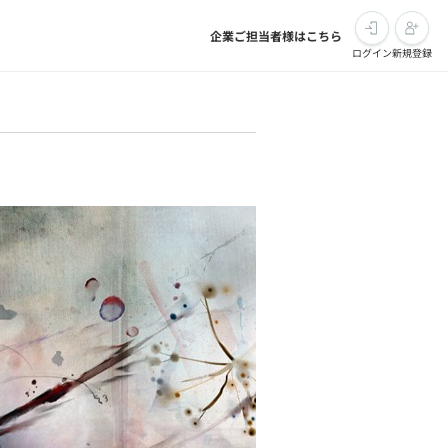
企業ご担当者様はこちら
ログイン
新規登録