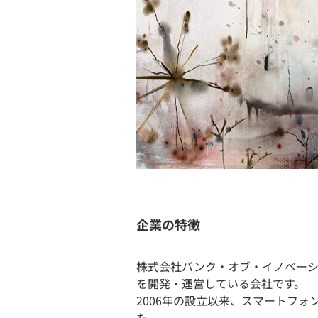
企業の特徴
株式会社バンク・オブ・イノベー
を開発・運営している会社です。
2006年の設立以来、スマートフ
た。