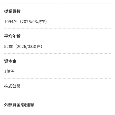
従業員数
1094名（2026/03現在）
平均年齢
52歳（2026/03現在）
資本金
1億円
株式公開
外部資金/調達額