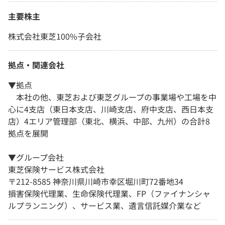
主要株主
株式会社東芝100%子会社
拠点・関連会社
▼拠点
本社の他、東芝および東芝グループの事業場や工場を中
心に4支店（東日本支店、川崎支店、府中支店、西日本支
店）4エリア管理部（東北、横浜、中部、九州）の合計8
拠点を展開
▼グループ会社
東芝保険サービス株式会社
〒212-8585 神奈川県川崎市幸区堀川町72番地34
損害保険代理業、生命保険代理業、FP（ファイナンシャ
ルプランニング）、サービス業、遺言信託媒介業など