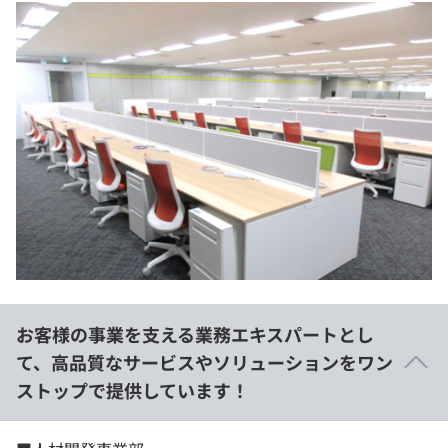
お客様の事業を支える業務エキスパートとし
て、高品質なサービスやソリューションをワン
ストップで提供しています！