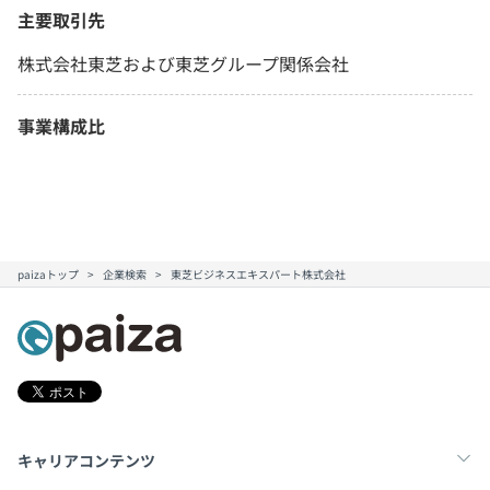
主要取引先
株式会社東芝および東芝グループ関係会社
事業構成比
paizaトップ
企業検索
東芝ビジネスエキスパート株式会社
キャリアコンテンツ