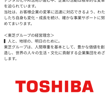
デジタル化やAI活用が進む中、企業の活動は根本的な変革
を迫られています。
当社は、お客様企業の変革に迅速に対応できるよう、わた
したち自身も変化・成長を続け、確かな事業サポートに努
めてまいります。
＜東芝グループの経営理念＞
▍人と、地球の、明日のために。
東芝グループは、人間尊重を基本として、豊かな価値を創
造し、世界の人々の生活・文化に貢献する企業集団をめざ
します。