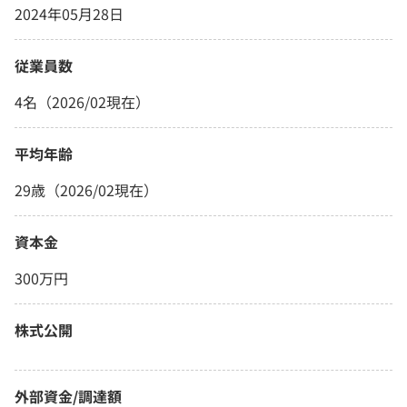
2024年05月28日
従業員数
4名（2026/02現在）
平均年齢
29歳（2026/02現在）
資本金
300万円
株式公開
外部資金/調達額