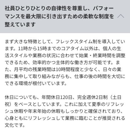
社員ひとりひとりの自律性を尊重し、パフォー
マンスを最大限に引き出すための柔軟な制度を
整えています
まず大きな特徴として、フレックスタイム制を導入してい
ます。11時から15時までのコアタイム以外は、個人の生
活スタイルや業務の状況に合わせて始業・終業時間を調整
できるため、効率的かつ主体的な働き方が可能です。ま
た、月平均の残業時間は10時間程度と少なく、日々の業
務に集中して取り組みながらも、仕事の後の時間を大切に
できる環境が根付いています。
休日についても、年間休日120日、完全週休2日制（土日
祝）をベースとしています。これに加えて夏季のリフレッ
シュ休暇や年末年始の休暇もしっかりと確保されており、
心身ともにリフレッシュして業務に臨むことが推奨される
文化です。