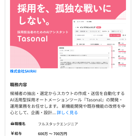
株式会社SAIRAI
職務内容
候補者の抽出・選定からスカウトの作成・送信を自動化する
AI活用型採用オートメーションツール『Tasonal』の開発・
運用業務をお任せします。 新機能開発や既存機能の改修を中
心として、企画・設計...
詳しく見る
職種名
フルスタックエンジニア
給与
600万 〜 700万円