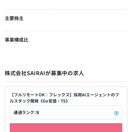
主要株主
事業構成比
株式会社SAIRAIが募集中の求人
【フルリモートOK｜フレックス】採用AIエージェントのフ
ルスタック開発《Go言語・TS》
通過ランク：B