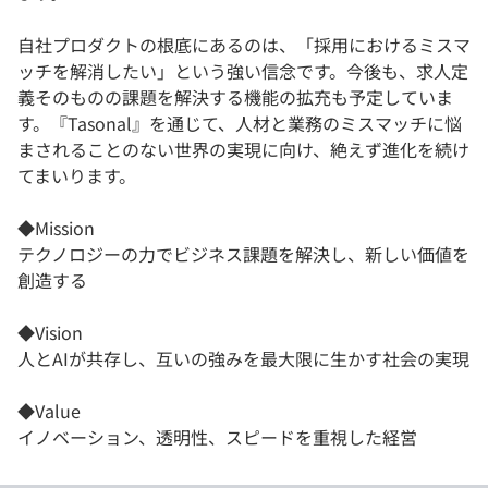
自社プロダクトの根底にあるのは、「採用におけるミスマ
ッチを解消したい」という強い信念です。今後も、求人定
義そのものの課題を解決する機能の拡充も予定していま
す。『Tasonal』を通じて、人材と業務のミスマッチに悩
まされることのない世界の実現に向け、絶えず進化を続け
てまいります。
◆Mission
テクノロジーの力でビジネス課題を解決し、新しい価値を
創造する
◆Vision
人とAIが共存し、互いの強みを最大限に生かす社会の実現
◆Value
イノベーション、透明性、スピードを重視した経営