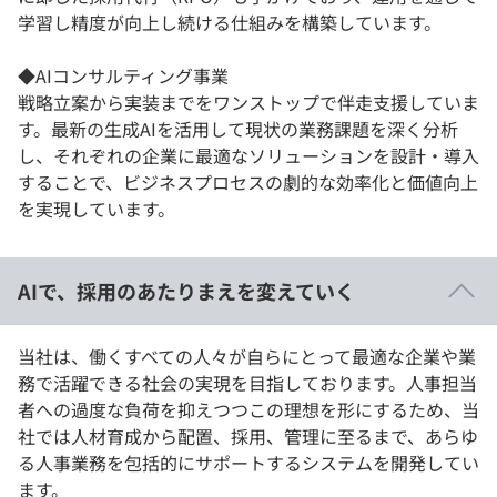
学習し精度が向上し続ける仕組みを構築しています。
◆AIコンサルティング事業
戦略立案から実装までをワンストップで伴走支援していま
す。最新の生成AIを活用して現状の業務課題を深く分析
し、それぞれの企業に最適なソリューションを設計・導入
することで、ビジネスプロセスの劇的な効率化と価値向上
を実現しています。
AIで、採用のあたりまえを変えていく
当社は、働くすべての人々が自らにとって最適な企業や業
務で活躍できる社会の実現を目指しております。人事担当
者への過度な負荷を抑えつつこの理想を形にするため、当
社では人材育成から配置、採用、管理に至るまで、あらゆ
る人事業務を包括的にサポートするシステムを開発してい
ます。