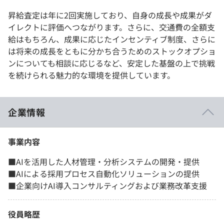
昇給査定は年に2回実施しており、自身の成長や成果がダ
イレクトに評価へつながります。さらに、交通費の全額支
給はもちろん、成果に応じたインセンティブ制度、さらに
は将来の成長をともに分かち合うためのストックオプショ
ンについても相談に応じるなど、安定した基盤の上で挑戦
を続けられる魅力的な環境を提供しています。
企業情報
事業内容
■AIを活用した人材管理・分析システムの開発・提供
■AIによる採用プロセス自動化ソリューションの提供
■企業向けAI導入コンサルティングおよび業務改革支援
役員略歴