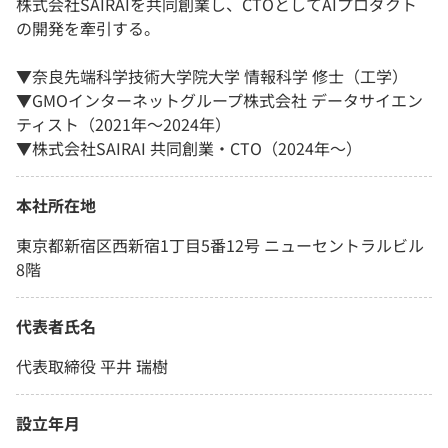
株式会社SAIRAIを共同創業し、CTOとしてAIプロダクト
の開発を牽引する。
▼奈良先端科学技術大学院大学 情報科学 修士（工学）
▼GMOインターネットグループ株式会社 データサイエン
ティスト（2021年〜2024年）
▼株式会社SAIRAI 共同創業・CTO（2024年〜）
本社所在地
東京都新宿区西新宿1丁目5番12号 ニューセントラルビル
8階
代表者氏名
代表取締役 平井 瑞樹
設立年月