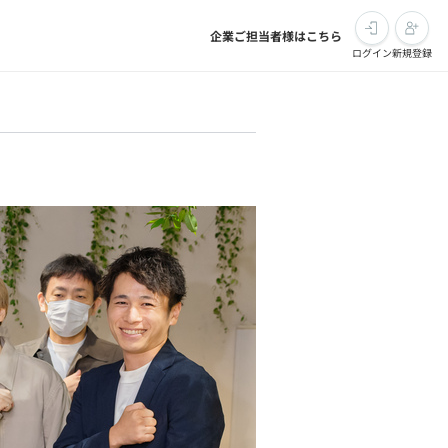
企業ご担当者様はこちら
ログイン
新規登録