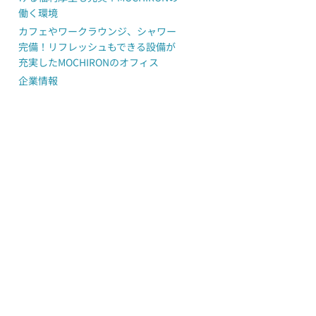
働く環境
カフェやワークラウンジ、シャワー
完備！リフレッシュもできる設備が
充実したMOCHIRONのオフィス
企業情報