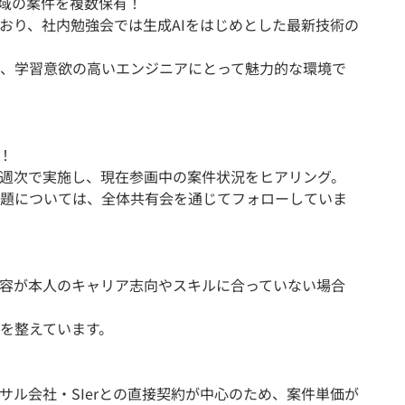
領域の案件を複数保有！
おり、社内勉強会では生成AIをはじめとした最新技術の
、学習意欲の高いエンジニアにとって魅力的な環境で
！
週次で実施し、現在参画中の案件状況をヒアリング。
題については、全体共有会を通じてフォローしていま
容が本人のキャリア志向やスキルに合っていない場合
を整えています。
サル会社・SIerとの直接契約が中心のため、案件単価が