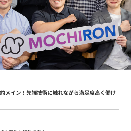
契約内容・クーポン
契約メイン！先端技術に触れながら満足度高く働け